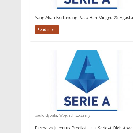
Yang Akan Bertanding Pada Hari Minggu 25 Agustu
Read more
,
paulo dybala
Wojciech Szczesny
Parma vs Juventus Prediksi Italia Serie-A Oleh Ab