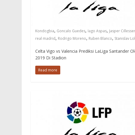
,
,
,
Kondogbia
Goncalo Guedes
Iago Aspas
Jasper Cillesse
,
,
,
real madrid
Rodrigo Moreno
Ruben Blanco
Stanislav L
Celta Vigo vs Valencia Prediksi LaLiga Santander 
2019 Di Stadion
Read more