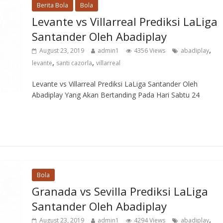
Berita Bola
Bola
Levante vs Villarreal Prediksi LaLiga
Santander Oleh Abadiplay
,
August 23, 2019
admin1
4356 Views
abadiplay
,
,
levante
santi cazorla
villarreal
Levante vs Villarreal Prediksi LaLiga Santander Oleh
Abadiplay Yang Akan Bertanding Pada Hari Sabtu 24
Bola
Granada vs Sevilla Prediksi LaLiga
Santander Oleh Abadiplay
,
August 23, 2019
admin1
4294 Views
abadiplay