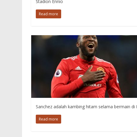
Stadion Ennio
Read more
Sanchez adalah kambing hitam selama bermain di 
Read more