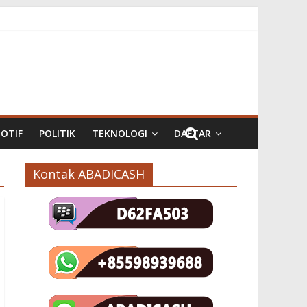
OTIF
POLITIK
TEKNOLOGI
DAFTAR
Kontak ABADICASH