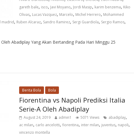
,
,
,
,
,
gareth bale
isco
Javi Moyano
Jordi Masip
karim benzema
Kiko
,
,
,
,
Olivas
Lucas Vazquez
Marcelo
Michel Herrero
Mohammed
,
,
,
,
,
l madrid
Ruben Alcaraz
Sandro Ramirez
Sergi Guardiola
Sergio Ramos
er Oleh Abadiplay Yang Akan Bertanding Pada Hari Minggu 25
Berita Bola
Bola
Fiorentina vs Napoli Prediksi Italia
Serie-A Oleh Abadiplay
,
August 24, 2019
admin1
5071 Views
abadiplay
,
,
,
,
,
,
ac milan
carlo ancelotti
fiorentina
inter milan
juventus
napoli
vincenzo montella