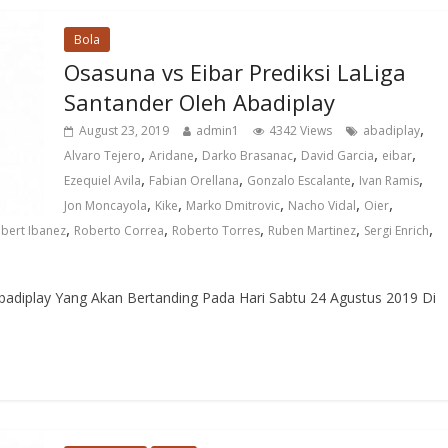
Bola
Osasuna vs Eibar Prediksi LaLiga
Santander Oleh Abadiplay
,
August 23, 2019
admin1
4342 Views
abadiplay
,
,
,
,
,
Alvaro Tejero
Aridane
Darko Brasanac
David Garcia
eibar
,
,
,
,
Ezequiel Avila
Fabian Orellana
Gonzalo Escalante
Ivan Ramis
,
,
,
,
,
Jon Moncayola
Kike
Marko Dmitrovic
Nacho Vidal
Oier
,
,
,
,
,
bert Ibanez
Roberto Correa
Roberto Torres
Ruben Martinez
Sergi Enrich
Abadiplay Yang Akan Bertanding Pada Hari Sabtu 24 Agustus 2019 Di