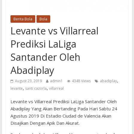
Berita Bola
Bola
Levante vs Villarreal
Prediksi LaLiga
Santander Oleh
Abadiplay
,
August 23, 2019
admin1
4348 Views
abadiplay
,
,
levante
santi cazorla
villarreal
Levante vs Villarreal Prediksi LaLiga Santander Oleh
Abadiplay Yang Akan Bertanding Pada Hari Sabtu 24
Agustus 2019 Di Estadio Ciudad de Valencia Akan
Disajikan Dengan Apik Dan Akurat.