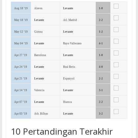
Aug 18 ’19
Alaves
Levante
1-0
May 18 ’19
Levante
Atl. Madrid
2-2
May 12 ’19
Girona
Levante
1-2
May 04 ’19
Levante
Rayo Vallecano
4-1
Apr 27 ’19
Barcelona
Levante
1-0
Apr 24 ’19
Levante
Real Betis
4-0
Apr 21 ’19
Levante
Espanyol
2-2
Apr 14 ’19
Valencia
Levante
3-1
Apr 07 ’19
Levante
Huesca
2-2
Apr 03 ’19
Ath. Bilbao
Levante
3-2
10 Pertandingan Terakhir