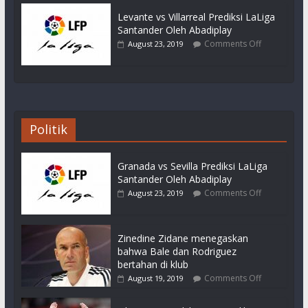
Levante vs Villarreal Prediksi LaLiga
Santander Oleh Abadiplay
Comments Off
August 23, 2019
Politik
Granada vs Sevilla Prediksi LaLiga
Santander Oleh Abadiplay
Comments Off
August 23, 2019
Zinedine Zidane menegaskan
bahwa Bale dan Rodriguez
bertahan di klub
Comments Off
August 19, 2019