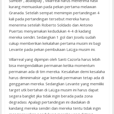
Sumber , abadiplay , Villarreal harus menerima hasil
kurang memuaskan pada pekan pertama melawan
Granada. Setelah sempat memimpin pertandingan 4
kali pada pertandingan tersebut mereka harus
menerima setelah Roberto Soldado dan Antonio
Puertas menyamakan kedudukan 4-4 di kadang
mereka sendiri. Sedangkan 1 gol dari Joselu sudah
cukup memberikan kekalahan pertama musim ini bagi
Levante pada pekan pembukaan LaLiga musim ini.
Villarreal yang dipimpin oleh Santi Cazorla harus lebih
bisa mengendalikan permainan ketika momentum
permainan ada di tim mereka. Kesalahan demi kesalaha
harus diminimalisir agar kendali permainan tetap ada di
genggaman mereka. Sedangkan Levante yang memiliki
target utk bertahan di LaLiga musim ini harus dapat
segera bangkit jika tidak ingin berada pada zona
degradasi. Apalagi pertandingan ini diadakan di
kandang mereka sendiri dan mereka tentu tidak ingin