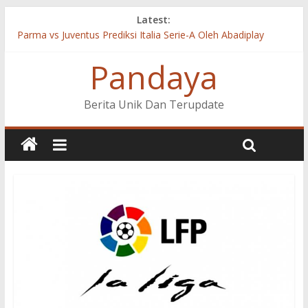
Latest:
Parma vs Juventus Prediksi Italia Serie-A Oleh Abadiplay
Cagliari vs Inter Milan Prediksi Italia Serie-A Oleh Abadiplay
Pandaya
Celta Vigo vs Valencia Prediksi LaLiga Santander Oleh
Abadiplay
Real Madrid vs Valladolid Prediksi LaLiga Santander Oleh
Berita Unik Dan Terupdate
Abadiplay
Fiorentina vs Napoli Prediksi Italia Serie-A Oleh Abadiplay