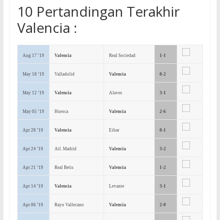
10 Pertandingan Terakhir
Valencia :
Aug 17 ’19
Valencia
Real Sociedad
1-1
May 18 ’19
Valladolid
Valencia
0-2
May 12 ’19
Valencia
Alaves
3-1
May 05 ’19
Huesca
Valencia
2-6
Apr 28 ’19
Valencia
Eibar
0-1
Apr 24 ’19
Atl. Madrid
Valencia
3-2
Apr 21 ’19
Real Betis
Valencia
1-2
Apr 14 ’19
Valencia
Levante
3-1
Apr 06 ’19
Rayo Vallecano
Valencia
2-0