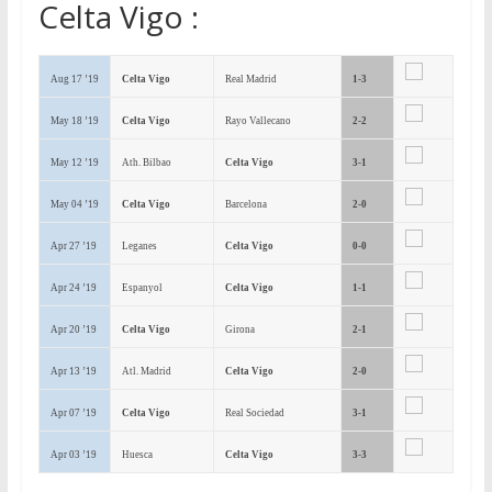
Celta Vigo :
Aug 17 ’19
Celta Vigo
Real Madrid
1-3
May 18 ’19
Celta Vigo
Rayo Vallecano
2-2
May 12 ’19
Ath. Bilbao
Celta Vigo
3-1
May 04 ’19
Celta Vigo
Barcelona
2-0
Apr 27 ’19
Leganes
Celta Vigo
0-0
Apr 24 ’19
Espanyol
Celta Vigo
1-1
Apr 20 ’19
Celta Vigo
Girona
2-1
Apr 13 ’19
Atl. Madrid
Celta Vigo
2-0
Apr 07 ’19
Celta Vigo
Real Sociedad
3-1
Apr 03 ’19
Huesca
Celta Vigo
3-3