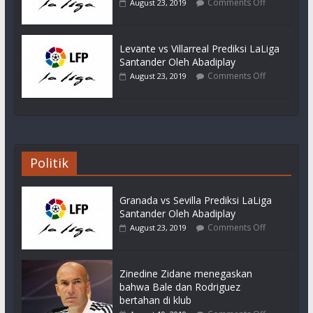
Comments Off
August 23, 2019
Levante vs Villarreal Prediksi LaLiga
Santander Oleh Abadiplay
Comments Off
August 23, 2019
Politik
Granada vs Sevilla Prediksi LaLiga
Santander Oleh Abadiplay
Comments Off
August 23, 2019
Zinedine Zidane menegaskan
bahwa Bale dan Rodriguez
bertahan di klub