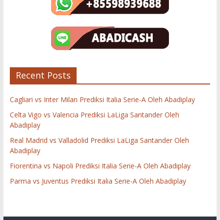
Recent Posts
Cagliari vs Inter Milan Prediksi Italia Serie-A Oleh Abadiplay
Celta Vigo vs Valencia Prediksi LaLiga Santander Oleh
Abadiplay
Real Madrid vs Valladolid Prediksi LaLiga Santander Oleh
Abadiplay
Fiorentina vs Napoli Prediksi Italia Serie-A Oleh Abadiplay
Parma vs Juventus Prediksi Italia Serie-A Oleh Abadiplay