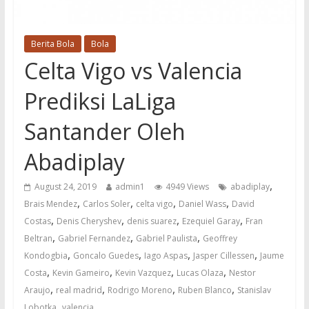
Berita Bola
Bola
Celta Vigo vs Valencia
Prediksi LaLiga
Santander Oleh
Abadiplay
,
August 24, 2019
admin1
4949 Views
abadiplay
,
,
,
,
Brais Mendez
Carlos Soler
celta vigo
Daniel Wass
David
,
,
,
,
Costas
Denis Cheryshev
denis suarez
Ezequiel Garay
Fran
,
,
,
Beltran
Gabriel Fernandez
Gabriel Paulista
Geoffrey
,
,
,
,
Kondogbia
Goncalo Guedes
Iago Aspas
Jasper Cillessen
Jaume
,
,
,
,
Costa
Kevin Gameiro
Kevin Vazquez
Lucas Olaza
Nestor
,
,
,
,
Araujo
real madrid
Rodrigo Moreno
Ruben Blanco
Stanislav
,
Lobotka
valencia