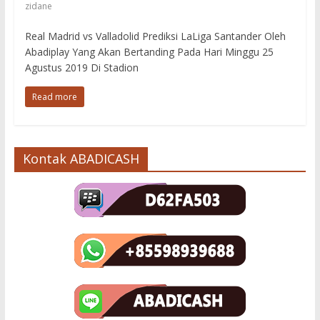
zidane
Real Madrid vs Valladolid Prediksi LaLiga Santander Oleh
Abadiplay Yang Akan Bertanding Pada Hari Minggu 25
Agustus 2019 Di Stadion
Read more
Kontak ABADICASH