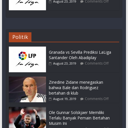
Comments Off
August 23, 2019
Politik
Granada vs Sevilla Prediksi LaLiga
Santander Oleh Abadiplay
Comments Off
August 23, 2019
Zinedine Zidane menegaskan
bahwa Bale dan Rodriguez
bertahan di klub
Comments Off
August 19, 2019
Ole Gunnar Solskjaer Memiliki
Terlalu Banyak Pemain Bertahan
Musim Ini