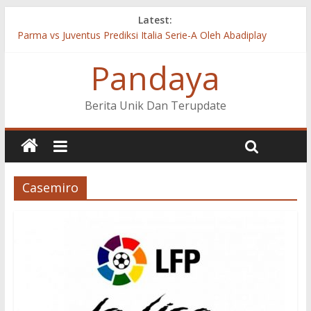
Latest:
Parma vs Juventus Prediksi Italia Serie-A Oleh Abadiplay
Cagliari vs Inter Milan Prediksi Italia Serie-A Oleh Abadiplay
Pandaya
Celta Vigo vs Valencia Prediksi LaLiga Santander Oleh
Abadiplay
Real Madrid vs Valladolid Prediksi LaLiga Santander Oleh
Berita Unik Dan Terupdate
Abadiplay
Fiorentina vs Napoli Prediksi Italia Serie-A Oleh Abadiplay
Casemiro