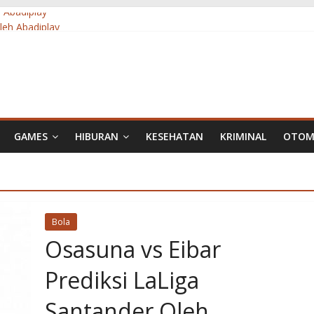
h Abadiplay
Oleh Abadiplay
nder Oleh Abadiplay
ntander Oleh Abadiplay
leh Abadiplay
GAMES
HIBURAN
KESEHATAN
KRIMINAL
OTOM
Bola
Osasuna vs Eibar
Prediksi LaLiga
Santander Oleh