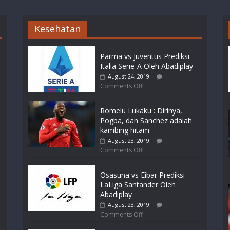
Kesehatan
Parma vs Juventus Prediksi
Italia Serie-A Oleh Abadiplay
August 24, 2019
Comments Off
Romelu Lukaku : Dirinya,
Pogba, dan Sanchez adalah
kambing hitam
August 23, 2019
Comments Off
Osasuna vs Eibar Prediksi
LaLiga Santander Oleh
Abadiplay
August 23, 2019
Comments Off