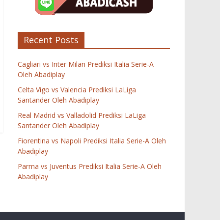
Recent Posts
Cagliari vs Inter Milan Prediksi Italia Serie-A
Oleh Abadiplay
Celta Vigo vs Valencia Prediksi LaLiga
Santander Oleh Abadiplay
Real Madrid vs Valladolid Prediksi LaLiga
Santander Oleh Abadiplay
Fiorentina vs Napoli Prediksi Italia Serie-A Oleh
Abadiplay
Parma vs Juventus Prediksi Italia Serie-A Oleh
Abadiplay