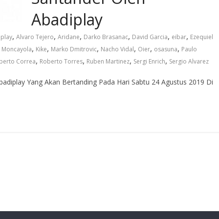
Abadiplay
,
,
,
,
,
,
play
Alvaro Tejero
Aridane
Darko Brasanac
David Garcia
eibar
Ezequiel
,
,
,
,
,
,
n Moncayola
Kike
Marko Dmitrovic
Nacho Vidal
Oier
osasuna
Paulo
,
,
,
,
berto Correa
Roberto Torres
Ruben Martinez
Sergi Enrich
Sergio Alvarez
Abadiplay Yang Akan Bertanding Pada Hari Sabtu 24 Agustus 2019 Di