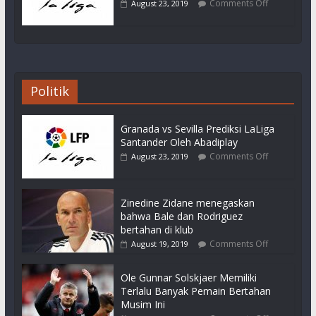
Comments Off
August 23, 2019
Politik
Granada vs Sevilla Prediksi LaLiga
Santander Oleh Abadiplay
Comments Off
August 23, 2019
Zinedine Zidane menegaskan
bahwa Bale dan Rodriguez
bertahan di klub
Comments Off
August 19, 2019
Ole Gunnar Solskjaer Memiliki
Terlalu Banyak Pemain Bertahan
Musim Ini