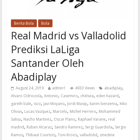
Berita Bola
Bola
Real Madrid vs Valladolid
Prediksi LaLiga
Santander Oleh
Abadiplay
,
August 24, 2019
admin1
4933 Views
abadiplay
,
,
,
,
,
Alvaro Odriozola
Antonio
Casemiro
chelsea
eden hazard
,
,
,
,
,
gareth bale
isco
Javi Moyano
Jordi Masip
karim benzema
Kiko
,
,
,
,
Olivas
Lucas Vazquez
Marcelo
Michel Herrero
Mohammed
,
,
,
,
Salisu
Nacho Martinez
Oscar Plano
Raphael Varane
real
,
,
,
,
madrid
Ruben Alcaraz
Sandro Ramirez
Sergi Guardiola
Sergio
,
,
,
,
Ramos
Thibaut Courtois
Toni Kroos
valladolid
zinedine