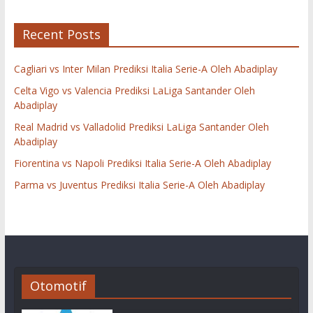
Recent Posts
Cagliari vs Inter Milan Prediksi Italia Serie-A Oleh Abadiplay
Celta Vigo vs Valencia Prediksi LaLiga Santander Oleh
Abadiplay
Real Madrid vs Valladolid Prediksi LaLiga Santander Oleh
Abadiplay
Fiorentina vs Napoli Prediksi Italia Serie-A Oleh Abadiplay
Parma vs Juventus Prediksi Italia Serie-A Oleh Abadiplay
Otomotif