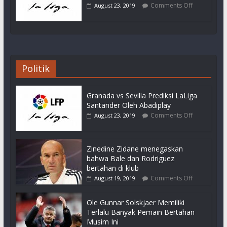
Comments Off
August 23, 2019
Politik
Granada vs Sevilla Prediksi LaLiga
Santander Oleh Abadiplay
Comments Off
August 23, 2019
Zinedine Zidane menegaskan
bahwa Bale dan Rodriguez
bertahan di klub
Comments Off
August 19, 2019
Ole Gunnar Solskjaer Memiliki
Terlalu Banyak Pemain Bertahan
Musim Ini