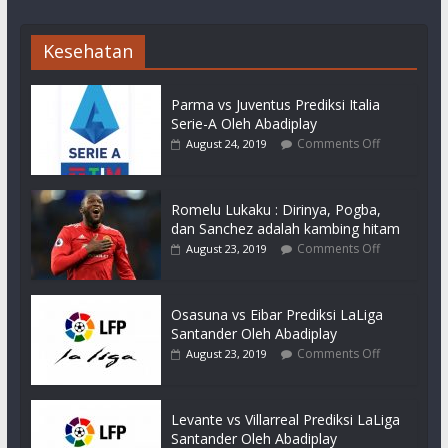
Kesehatan
Parma vs Juventus Prediksi Italia
Serie-A Oleh Abadiplay
Comments Off
August 24, 2019
Romelu Lukaku : Dirinya, Pogba,
dan Sanchez adalah kambing hitam
Comments Off
August 23, 2019
Osasuna vs Eibar Prediksi LaLiga
Santander Oleh Abadiplay
Comments Off
August 23, 2019
Levante vs Villarreal Prediksi LaLiga
Santander Oleh Abadiplay