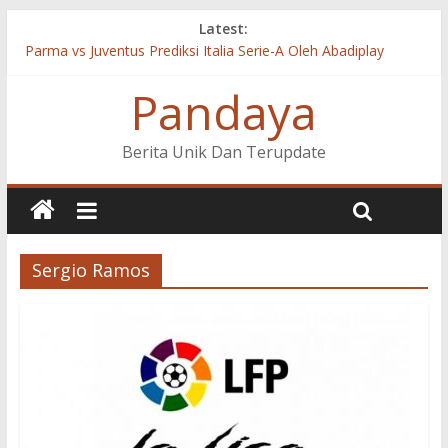
Latest:
Parma vs Juventus Prediksi Italia Serie-A Oleh Abadiplay
Cagliari vs Inter Milan Prediksi Italia Serie-A Oleh Abadiplay
Pandaya
Celta Vigo vs Valencia Prediksi LaLiga Santander Oleh
Abadiplay
Real Madrid vs Valladolid Prediksi LaLiga Santander Oleh
Berita Unik Dan Terupdate
Abadiplay
Fiorentina vs Napoli Prediksi Italia Serie-A Oleh Abadiplay
Sergio Ramos