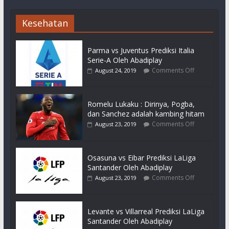
Kesehatan
Parma vs Juventus Prediksi Italia
Serie-A Oleh Abadiplay
Comments Off
August 24, 2019
Romelu Lukaku : Dirinya, Pogba,
dan Sanchez adalah kambing hitam
Comments Off
August 23, 2019
Osasuna vs Eibar Prediksi LaLiga
Santander Oleh Abadiplay
Comments Off
August 23, 2019
Levante vs Villarreal Prediksi LaLiga
Santander Oleh Abadiplay