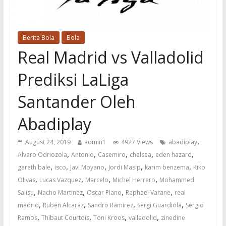
Berita Bola
Bola
Real Madrid vs Valladolid
Prediksi LaLiga
Santander Oleh
Abadiplay
,
August 24, 2019
admin1
4927 Views
abadiplay
,
,
,
,
,
Alvaro Odriozola
Antonio
Casemiro
chelsea
eden hazard
,
,
,
,
,
gareth bale
isco
Javi Moyano
Jordi Masip
karim benzema
Kiko
,
,
,
,
Olivas
Lucas Vazquez
Marcelo
Michel Herrero
Mohammed
,
,
,
,
Salisu
Nacho Martinez
Oscar Plano
Raphael Varane
real
,
,
,
,
madrid
Ruben Alcaraz
Sandro Ramirez
Sergi Guardiola
Sergio
,
,
,
,
Ramos
Thibaut Courtois
Toni Kroos
valladolid
zinedine