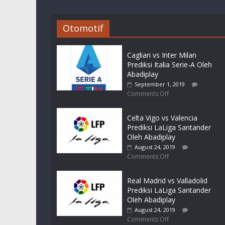
Otomotif
Cagliari vs Inter Milan
Prediksi Italia Serie-A Oleh
Abadiplay
September 1, 2019
Comments Off
Celta Vigo vs Valencia
Prediksi LaLiga Santander
Oleh Abadiplay
August 24, 2019
Comments Off
Real Madrid vs Valladolid
Prediksi LaLiga Santander
Oleh Abadiplay
August 24, 2019
Comments Off