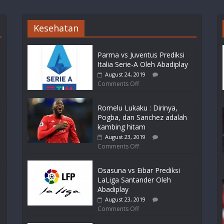
Kesehatan
Parma vs Juventus Prediksi
Italia Serie-A Oleh Abadiplay
August 24, 2019
Comments Off
Romelu Lukaku : Dirinya,
Pogba, dan Sanchez adalah
kambing hitam
August 23, 2019
Comments Off
Osasuna vs Eibar Prediksi
LaLiga Santander Oleh
Abadiplay
August 23, 2019
Comments Off