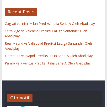
Recent Posts
Cagliari vs Inter Milan Prediksi Italia Serie-A Oleh Abadiplay
Celta Vigo vs Valencia Prediksi LaLiga Santander Oleh
Abadiplay
Real Madrid vs Valladolid Prediksi LaLiga Santander Oleh
Abadiplay
Fiorentina vs Napoli Prediksi Italia Serie-A Oleh Abadiplay
Parma vs Juventus Prediksi Italia Serie-A Oleh Abadiplay
Otomotif