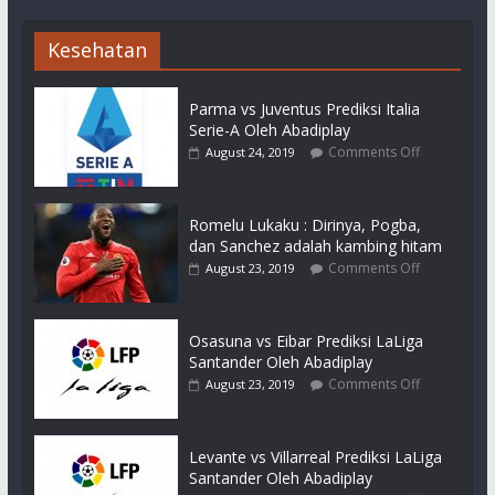
Kesehatan
Parma vs Juventus Prediksi Italia
Serie-A Oleh Abadiplay
Comments Off
August 24, 2019
Romelu Lukaku : Dirinya, Pogba,
dan Sanchez adalah kambing hitam
Comments Off
August 23, 2019
Osasuna vs Eibar Prediksi LaLiga
Santander Oleh Abadiplay
Comments Off
August 23, 2019
Levante vs Villarreal Prediksi LaLiga
Santander Oleh Abadiplay