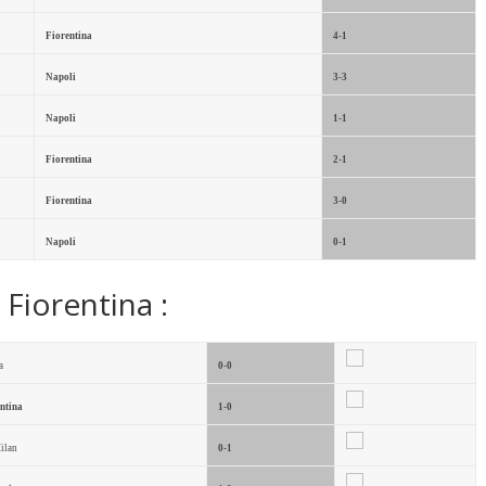
Fiorentina
4-1
Napoli
3-3
Napoli
1-1
Fiorentina
2-1
Fiorentina
3-0
Napoli
0-1
Fiorentina :
a
0-0
ntina
1-0
ilan
0-1