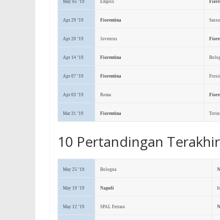
May 05 ’19
Empoli
Fiore
Apr 29 ’19
Fiorentina
Sassu
Apr 20 ’19
Juventus
Fiore
Apr 14 ’19
Fiorentina
Bolo
Apr 07 ’19
Fiorentina
Frosi
Apr 03 ’19
Roma
Fiore
Mar 31 ’19
Fiorentina
Torin
10 Pertandingan Terakhir
May 25 ’19
Bologna
N
May 19 ’19
Napoli
I
May 12 ’19
SPAL Ferrara
N