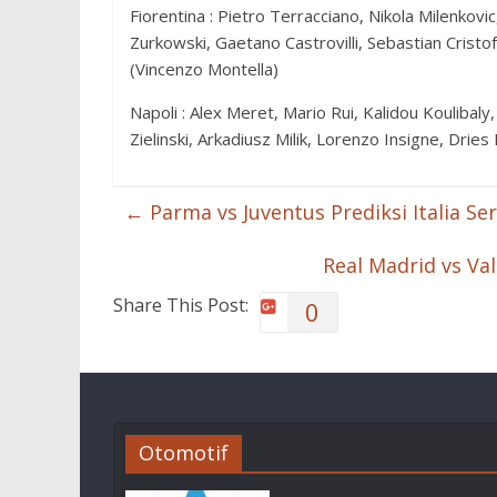
Fiorentina : Pietro Terracciano, Nikola Milenkovi
Zurkowski, Gaetano Castrovilli, Sebastian Cristo
(Vincenzo Montella)
Napoli : Alex Meret, Mario Rui, Kalidou Koulibaly,
Zielinski, Arkadiusz Milik, Lorenzo Insigne, Dries
←
Parma vs Juventus Prediksi Italia Se
Real Madrid vs Va
Share This Post:
0
Otomotif