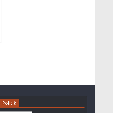
Politik