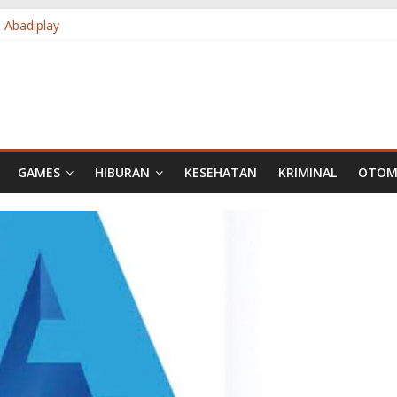
h Abadiplay
Oleh Abadiplay
nder Oleh Abadiplay
ntander Oleh Abadiplay
leh Abadiplay
GAMES
HIBURAN
KESEHATAN
KRIMINAL
OTOM