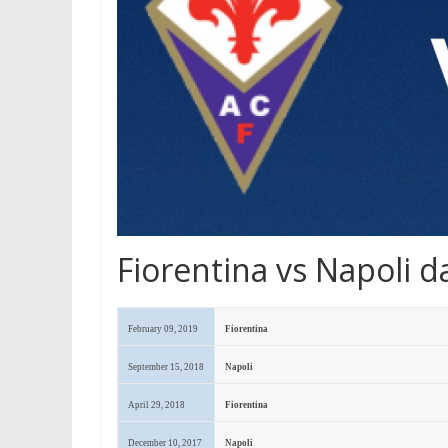
Fiorentina vs Napoli 
February 09, 2019
Fiorentina
September 15, 2018
Napoli
April 29, 2018
Fiorentina
December 10, 2017
Napoli