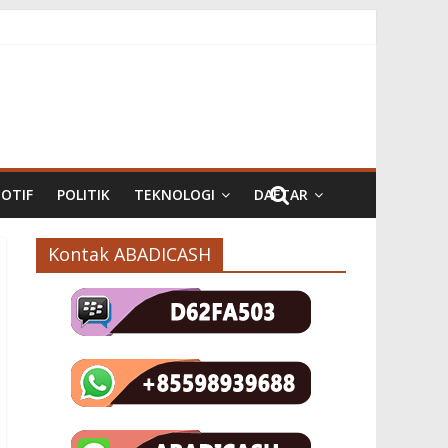
OTIF
POLITIK
TEKNOLOGI
DAFTAR
Kontak ABADICASH