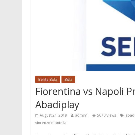
Berita Bola
Bola
Fiorentina vs Napoli Pr
Abadiplay
August 24, 2019
admin1
5070 Views
abadi
vincenzo montella