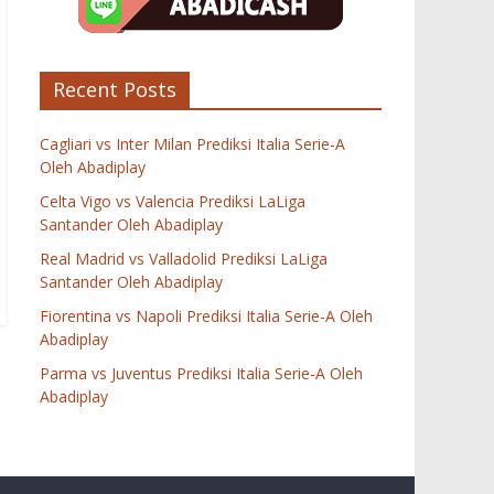
Recent Posts
Cagliari vs Inter Milan Prediksi Italia Serie-A
Oleh Abadiplay
Celta Vigo vs Valencia Prediksi LaLiga
Santander Oleh Abadiplay
Real Madrid vs Valladolid Prediksi LaLiga
Santander Oleh Abadiplay
Fiorentina vs Napoli Prediksi Italia Serie-A Oleh
Abadiplay
Parma vs Juventus Prediksi Italia Serie-A Oleh
Abadiplay