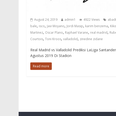
August 24, 2019
admin1
4922 Views
abadi
,
,
,
,
,
bale
isco
Javi Moyano
Jordi Masip
karim benzema
Kiko
,
,
,
,
Martinez
Oscar Plano
Raphael Varane
real madrid
Rube
,
,
,
Courtois
Toni Kroos
valladolid
zinedine zidane
Real Madrid vs Valladolid Prediksi LaLiga Santand
Agustus 2019 Di Stadion
Read more