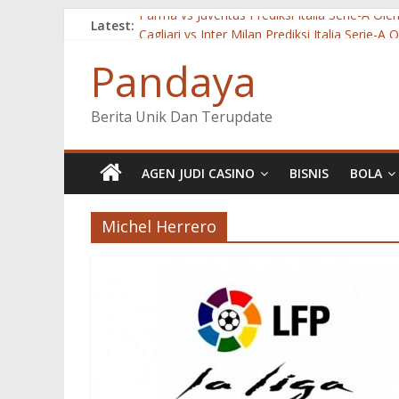
Latest:
Parma vs Juventus Prediksi Italia Serie-A Ole
Cagliari vs Inter Milan Prediksi Italia Serie-A 
Pandaya
Celta Vigo vs Valencia Prediksi LaLiga Santa
Real Madrid vs Valladolid Prediksi LaLiga Sa
Fiorentina vs Napoli Prediksi Italia Serie-A O
Berita Unik Dan Terupdate
AGEN JUDI CASINO
BISNIS
BOLA
Michel Herrero