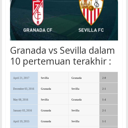
Granada vs Sevilla dalam
10 pertemuan terakhir :
April 21, 2017
Sevilla
Granada
2-0
December 03, 2016
Granada
Sevilla
2-1
May 08, 2016
Sevilla
Granada
1-4
January 03, 2016
Granada
Sevilla
2-1
April 19, 2015
Granada
Sevilla
1-1