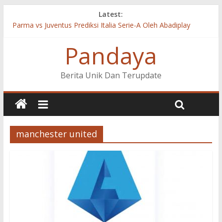
Latest:
Parma vs Juventus Prediksi Italia Serie-A Oleh Abadiplay
Cagliari vs Inter Milan Prediksi Italia Serie-A Oleh Abadiplay
Pandaya
Celta Vigo vs Valencia Prediksi LaLiga Santander Oleh
Abadiplay
Real Madrid vs Valladolid Prediksi LaLiga Santander Oleh
Berita Unik Dan Terupdate
Abadiplay
Fiorentina vs Napoli Prediksi Italia Serie-A Oleh Abadiplay
manchester united