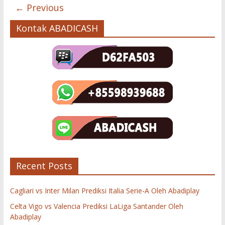
← Previous
Kontak ABADICASH
Recent Posts
Cagliari vs Inter Milan Prediksi Italia Serie-A Oleh Abadiplay
Celta Vigo vs Valencia Prediksi LaLiga Santander Oleh
Abadiplay