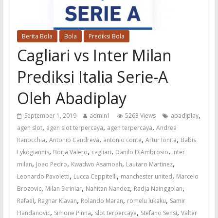
Berita Bola
Bola
Prediksi Bola
Cagliari vs Inter Milan
Prediksi Italia Serie-A
Oleh Abadiplay
,
September 1, 2019
admin1
5263 Views
abadiplay
,
,
,
agen slot
agen slot terpercaya
agen terpercaya
Andrea
,
,
,
,
Ranocchia
Antonio Candreva
antonio conte
Artur Ionita
Babis
,
,
,
,
Lykogiannis
Borja Valero
cagliari
Danilo D'Ambrosio
inter
,
,
,
,
milan
Joao Pedro
Kwadwo Asamoah
Lautaro Martinez
,
,
,
Leonardo Pavoletti
Lucca Ceppitelli
manchester united
Marcelo
,
,
,
,
Brozovic
Milan Skriniar
Nahitan Nandez
Radja Nainggolan
,
,
,
,
Rafael
Ragnar Klavan
Rolando Maran
romelu lukaku
Samir
,
,
,
,
Handanovic
Simone Pinna
slot terpercaya
Stefano Sensi
Valter