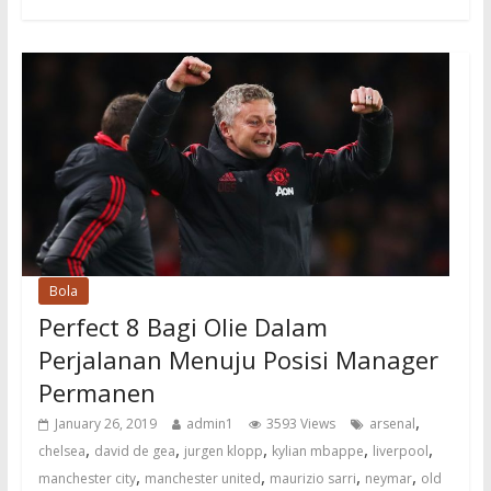
Bola
Perfect 8 Bagi Olie Dalam
Perjalanan Menuju Posisi Manager
Permanen
,
January 26, 2019
admin1
3593 Views
arsenal
,
,
,
,
,
chelsea
david de gea
jurgen klopp
kylian mbappe
liverpool
,
,
,
,
manchester city
manchester united
maurizio sarri
neymar
old