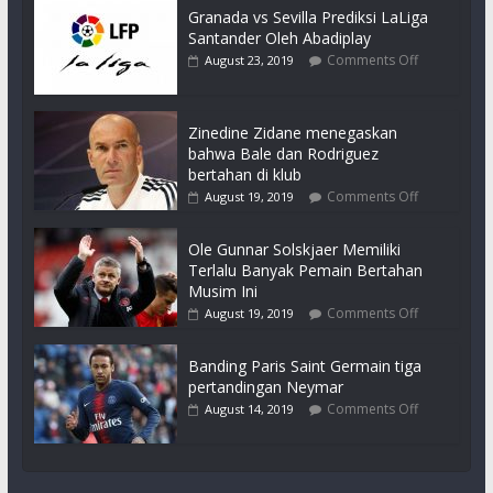
Granada vs Sevilla Prediksi LaLiga
Santander Oleh Abadiplay
Comments Off
August 23, 2019
Zinedine Zidane menegaskan
bahwa Bale dan Rodriguez
bertahan di klub
Comments Off
August 19, 2019
Ole Gunnar Solskjaer Memiliki
Terlalu Banyak Pemain Bertahan
Musim Ini
Comments Off
August 19, 2019
Banding Paris Saint Germain tiga
pertandingan Neymar
Comments Off
August 14, 2019