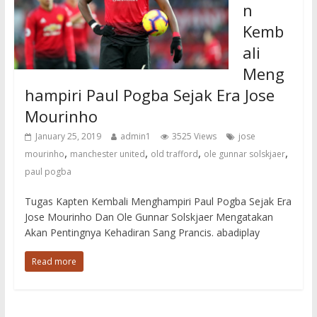
n
Kemb
ali
Meng
hampiri Paul Pogba Sejak Era Jose
Mourinho
January 25, 2019
admin1
3525 Views
jose
,
,
,
,
mourinho
manchester united
old trafford
ole gunnar solskjaer
paul pogba
Tugas Kapten Kembali Menghampiri Paul Pogba Sejak Era
Jose Mourinho Dan Ole Gunnar Solskjaer Mengatakan
Akan Pentingnya Kehadiran Sang Prancis. abadiplay
Read more