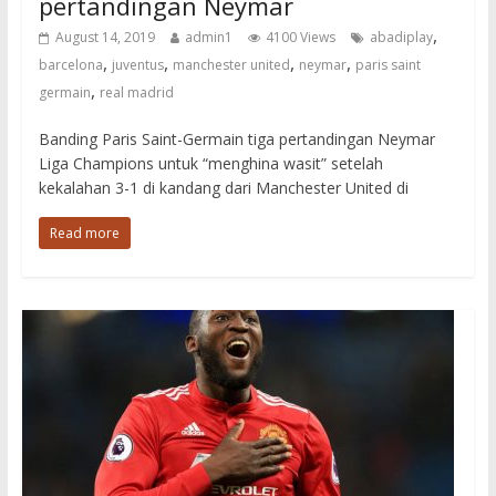
pertandingan Neymar
,
August 14, 2019
admin1
4100 Views
abadiplay
,
,
,
,
barcelona
juventus
manchester united
neymar
paris saint
,
germain
real madrid
Banding Paris Saint-Germain tiga pertandingan Neymar
Liga Champions untuk “menghina wasit” setelah
kekalahan 3-1 di kandang dari Manchester United di
Read more