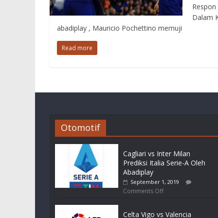
Respon 
Dalam K
abadiplay , Mauricio Pochettino memuji
Read more
Otomotif
Cagliari vs Inter Milan
Prediksi Italia Serie-A Oleh
Abadiplay
September 1, 2019
Comments Off
Celta Vigo vs Valencia