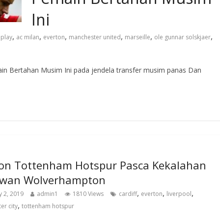
Ini
,
,
,
,
,
,
play
ac milan
everton
manchester united
marseille
ole gunnar solskjaer
ain Bertahan Musim Ini pada jendela transfer musim panas Dan
on Tottenham Hotspur Pasca Kekalahan
wan Wolverhampton
,
,
,
y 2, 2019
admin1
1810 Views
cardiff
everton
liverpool
,
er city
tottenham hotspur