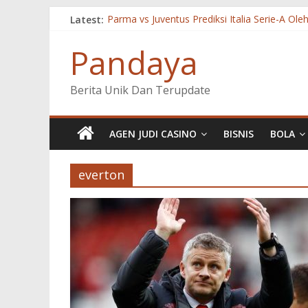
Latest:
Parma vs Juventus Prediksi Italia Serie-A Ole
Cagliari vs Inter Milan Prediksi Italia Serie-A 
Pandaya
Celta Vigo vs Valencia Prediksi LaLiga Santa
Real Madrid vs Valladolid Prediksi LaLiga Sa
Fiorentina vs Napoli Prediksi Italia Serie-A O
Berita Unik Dan Terupdate
AGEN JUDI CASINO
BISNIS
BOLA
everton