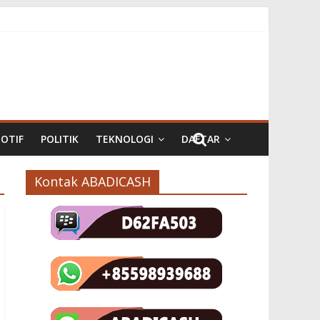
OTIF
POLITIK
TEKNOLOGI
DAFTAR
Kontak ABADICASH