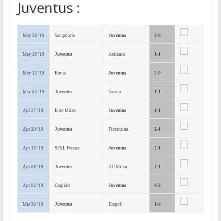
Juventus :
May 26 ’19
Sampdoria
Juventus
2-0
May 19 ’19
Juventus
Atalanta
1-1
May 12 ’19
Roma
Juventus
2-0
May 03 ’19
Juventus
Torino
1-1
Apr 27 ’19
Inter Milan
Juventus
1-1
Apr 20 ’19
Juventus
Fiorentina
2-1
Apr 13 ’19
SPAL Ferrara
Juventus
2-1
Apr 06 ’19
Juventus
AC Milan
2-1
Apr 02 ’19
Cagliari
Juventus
0-2
Mar 30 ’19
Juventus
Empoli
1-0