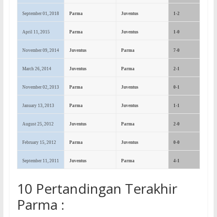
September 01, 2018
Parma
Juventus
1-2
April 11, 2015
Parma
Juventus
1-0
November 09, 2014
Juventus
Parma
7-0
March 26, 2014
Juventus
Parma
2-1
November 02, 2013
Parma
Juventus
0-1
January 13, 2013
Parma
Juventus
1-1
August 25, 2012
Juventus
Parma
2-0
February 15, 2012
Parma
Juventus
0-0
September 11, 2011
Juventus
Parma
4-1
10 Pertandingan Terakhir
Parma :