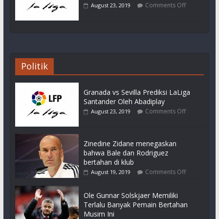
Comments Off
August 23, 2019
Politik
Granada vs Sevilla Prediksi LaLiga
Santander Oleh Abadiplay
Comments Off
August 23, 2019
Zinedine Zidane menegaskan
bahwa Bale dan Rodriguez
bertahan di klub
Comments Off
August 19, 2019
Ole Gunnar Solskjaer Memiliki
Terlalu Banyak Pemain Bertahan
Musim Ini