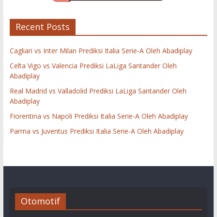
Recent Posts
Cagliari vs Inter Milan Prediksi Italia Serie-A Oleh Abadiplay
Celta Vigo vs Valencia Prediksi LaLiga Santander Oleh
Abadiplay
Real Madrid vs Valladolid Prediksi LaLiga Santander Oleh
Abadiplay
Fiorentina vs Napoli Prediksi Italia Serie-A Oleh Abadiplay
Parma vs Juventus Prediksi Italia Serie-A Oleh Abadiplay
Otomotif