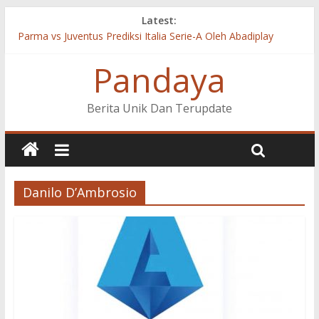
Latest:
Parma vs Juventus Prediksi Italia Serie-A Oleh Abadiplay
Cagliari vs Inter Milan Prediksi Italia Serie-A Oleh Abadiplay
Pandaya
Celta Vigo vs Valencia Prediksi LaLiga Santander Oleh
Abadiplay
Real Madrid vs Valladolid Prediksi LaLiga Santander Oleh
Berita Unik Dan Terupdate
Abadiplay
Fiorentina vs Napoli Prediksi Italia Serie-A Oleh Abadiplay
Danilo D’Ambrosio