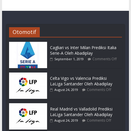
Otomotif
Cagliari vs Inter Milan Prediksi Italia
Serie-A Oleh Abadiplay
Comments Off
September 1, 2019
Celta Vigo vs Valencia Prediksi
LaLiga Santander Oleh Abadiplay
Comments Off
August 24, 2019
Real Madrid vs Valladolid Prediksi
LaLiga Santander Oleh Abadiplay
Comments Off
August 24, 2019