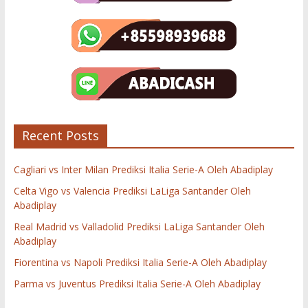
Recent Posts
Cagliari vs Inter Milan Prediksi Italia Serie-A Oleh Abadiplay
Celta Vigo vs Valencia Prediksi LaLiga Santander Oleh
Abadiplay
Real Madrid vs Valladolid Prediksi LaLiga Santander Oleh
Abadiplay
Fiorentina vs Napoli Prediksi Italia Serie-A Oleh Abadiplay
Parma vs Juventus Prediksi Italia Serie-A Oleh Abadiplay