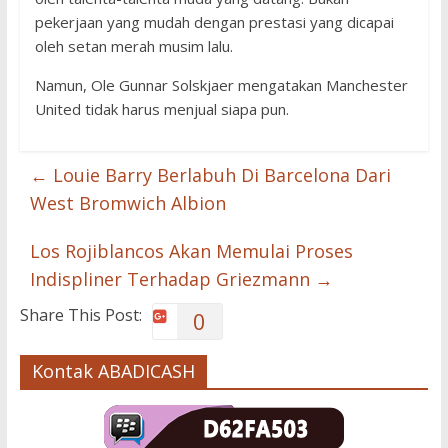
pekerjaan yang mudah dengan prestasi yang dicapai
oleh setan merah musim lalu.
Namun, Ole Gunnar Solskjaer mengatakan Manchester
United tidak harus menjual siapa pun.
←
Louie Barry Berlabuh Di Barcelona Dari
West Bromwich Albion
Los Rojiblancos Akan Memulai Proses
Indispliner Terhadap Griezmann
→
Share This Post:
0
Kontak ABADICASH