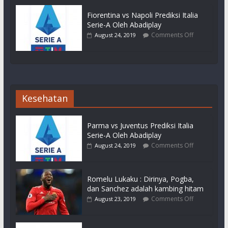
Fiorentina vs Napoli Prediksi Italia
Serie-A Oleh Abadiplay
Comments Off
August 24, 2019
Kesehatan
Parma vs Juventus Prediksi Italia
Serie-A Oleh Abadiplay
Comments Off
August 24, 2019
Romelu Lukaku : Dirinya, Pogba,
dan Sanchez adalah kambing hitam
Comments Off
August 23, 2019