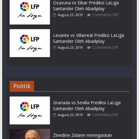
Osasuna vs Eibar Prediksi LaLiga
Santander Oleh Abadiplay
Comments Off
August 23, 2019
Levante vs Villarreal Prediksi LaLiga
Santander Oleh Abadiplay
Comments Off
August 23, 2019
Politik
Granada vs Sevilla Prediksi LaLiga
Santander Oleh Abadiplay
Comments Off
August 23, 2019
Zinedine Zidane menegaskan