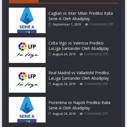
Cagliari vs Inter Milan Prediksi Italia
Serie-A Oleh Abadiplay
Comments Off
September 1, 2019
Celta Vigo vs Valencia Prediksi
LaLiga Santander Oleh Abadiplay
Comments Off
August 24, 2019
Real Madrid vs Valladolid Prediksi
LaLiga Santander Oleh Abadiplay
Comments Off
August 24, 2019
Fiorentina vs Napoli Prediksi Italia
Serie-A Oleh Abadiplay
Comments Off
August 24, 2019