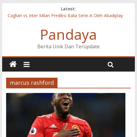
Latest:
Cagliari vs Inter Milan Prediksi Italia Serie-A Oleh Abadiplay
Celta Vigo vs Valencia Prediksi LaLiga Santander Oleh
Pandaya
Abadiplay
Real Madrid vs Valladolid Prediksi LaLiga Santander Oleh
Abadiplay
Berita Unik Dan Terupdate
Fiorentina vs Napoli Prediksi Italia Serie-A Oleh Abadiplay
Parma vs Juventus Prediksi Italia Serie-A Oleh Abadiplay
marcus rashford