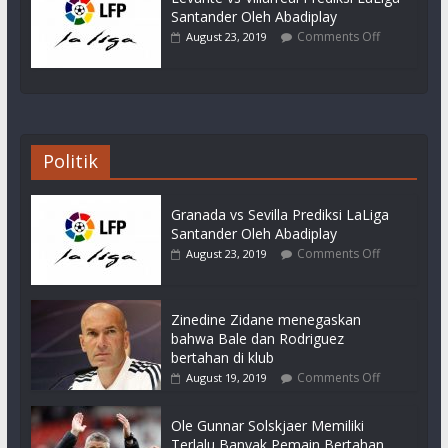
Santander Oleh Abadiplay
Comments Off
August 23, 2019
Politik
Granada vs Sevilla Prediksi LaLiga
Santander Oleh Abadiplay
Comments Off
August 23, 2019
Zinedine Zidane menegaskan
bahwa Bale dan Rodriguez
bertahan di klub
Comments Off
August 19, 2019
Ole Gunnar Solskjaer Memiliki
Terlalu Banyak Pemain Bertahan