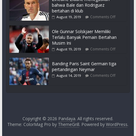
bahwa Bale dan Rodriguez
bertahan di klub
Comments Off
August 19, 2019
Ole Gunnar Solskjaer Memiliki
Terlalu Banyak Pemain Bertahan
Musim Ini
Comments Off
August 19, 2019
Banding Paris Saint Germain tiga
pertandingan Neymar
Comments Off
August 14, 2019
Copyright © 2026
Pandaya
. All rights reserved.
Theme: ColorMag Pro by
ThemeGrill
. Powered by
WordPress
.