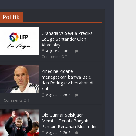
Politik
Granada vs Sevilla Prediksi
LaLiga Santander Oleh
Abadiplay
August 23, 2019
Comments Off
Zinedine Zidane
menegaskan bahwa Bale
dan Rodriguez bertahan di
klub
August 19, 2019
Comments Off
Ole Gunnar Solskjaer
Memiliki Terlalu Banyak
Pemain Bertahan Musim Ini
August 19, 2019