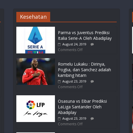
Kesehatan
Parma vs Juventus Prediksi
Italia Serie-A Oleh Abadiplay
August 24, 2019
Comments Off
Romelu Lukaku : Dirinya,
Pogba, dan Sanchez adalah
kambing hitam
August 23, 2019
Comments Off
Osasuna vs Eibar Prediksi
LaLiga Santander Oleh
Abadiplay
August 23, 2019
Comments Off