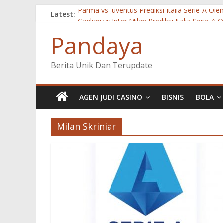
Latest:
Parma vs Juventus Prediksi Italia Serie-A Ole
Cagliari vs Inter Milan Prediksi Italia Serie-A 
Pandaya
Celta Vigo vs Valencia Prediksi LaLiga Santa
Real Madrid vs Valladolid Prediksi LaLiga Sa
Fiorentina vs Napoli Prediksi Italia Serie-A O
Berita Unik Dan Terupdate
AGEN JUDI CASINO
BISNIS
BOLA
Milan Skriniar