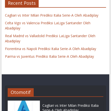
Recent Posts
Cagliari vs Inter Milan Prediksi Italia Serie-A Oleh Abadiplay
Celta Vigo vs Valencia Prediksi LaLiga Santander Oleh
Abadiplay
Real Madrid vs Valladolid Prediksi LaLiga Santander Oleh
Abadiplay
Fiorentina vs Napoli Prediksi Italia Serie-A Oleh Abadiplay
Parma vs Juventus Prediksi Italia Serie-A Oleh Abadiplay
Otomotif
Cagliari vs Inter Milan Prediksi Italia
Serie-A Oleh Abadiplay