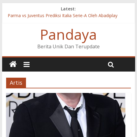
Latest:
Parma vs Juventus Prediksi Italia Serie-A Oleh Abadiplay
Cagliari vs Inter Milan Prediksi Italia Serie-A Oleh Abadiplay
Pandaya
Celta Vigo vs Valencia Prediksi LaLiga Santander Oleh
Abadiplay
Real Madrid vs Valladolid Prediksi LaLiga Santander Oleh
Berita Unik Dan Terupdate
Abadiplay
Fiorentina vs Napoli Prediksi Italia Serie-A Oleh Abadiplay
Artis