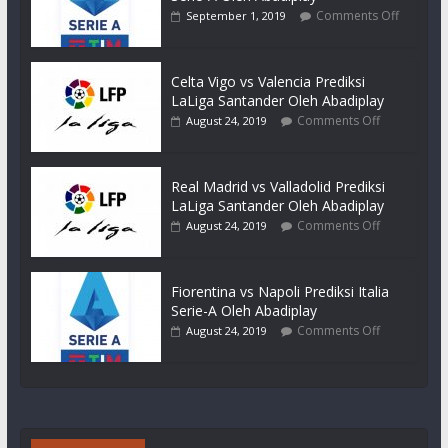
Comments Off
September 1, 2019
Celta Vigo vs Valencia Prediksi
LaLiga Santander Oleh Abadiplay
Comments Off
August 24, 2019
Real Madrid vs Valladolid Prediksi
LaLiga Santander Oleh Abadiplay
Comments Off
August 24, 2019
Fiorentina vs Napoli Prediksi Italia
Serie-A Oleh Abadiplay
Comments Off
August 24, 2019