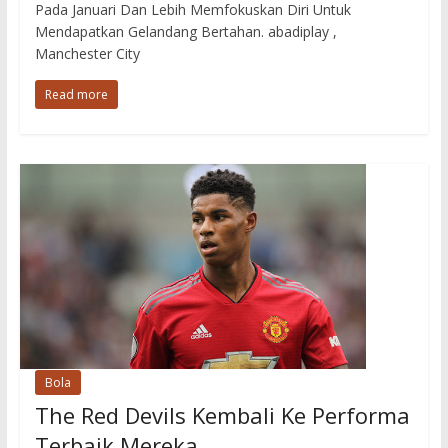
Pada Januari Dan Lebih Memfokuskan Diri Untuk
Mendapatkan Gelandang Bertahan. abadiplay ,
Manchester City
Read more
Bola
The Red Devils Kembali Ke Performa
Terbaik Mereka