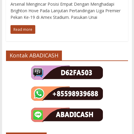
Arsenal Mengincar Posisi Empat Dengan Menghadapi
Brighton Hove Pada Lanjutan Pertandingan Liga Premier
Pekan Ke-19 di Amex Stadium. Pasukan Unai
Read more
Kontak ABADICASH