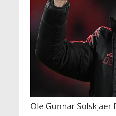
Ole Gunnar Solskjaer