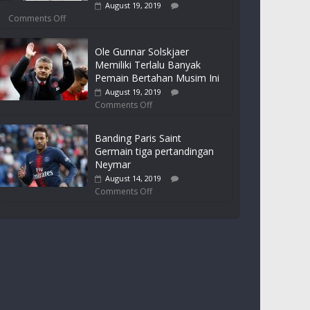
August 19, 2019
Comments Off
Ole Gunnar Solskjaer
Memiliki Terlalu Banyak
Pemain Bertahan Musim Ini
August 19, 2019
Comments Off
Banding Paris Saint
Germain tiga pertandingan
Neymar
August 14, 2019
Comments Off