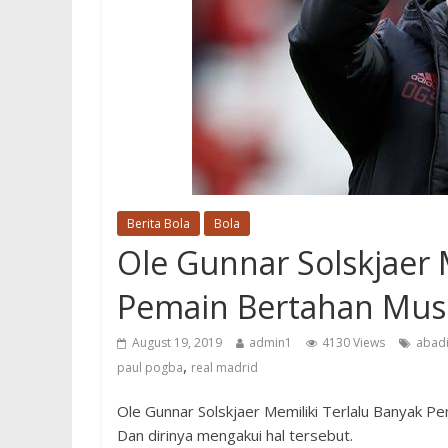
Berita Bola
Bola
Ole Gunnar Solskjaer 
Pemain Bertahan Musi
August 19, 2019
admin1
4130 Views
abadi
,
paul pogba
real madrid
Ole Gunnar Solskjaer Memiliki Terlalu Banyak P
Dan dirinya mengakui hal tersebut.