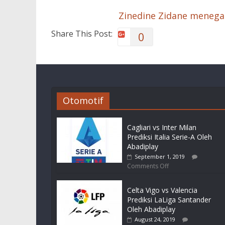
Zinedine Zidane menega
Share This Post:
0
Otomotif
Cagliari vs Inter Milan
Prediksi Italia Serie-A Oleh
Abadiplay
September 1, 2019
Comments Off
Celta Vigo vs Valencia
Prediksi LaLiga Santander
Oleh Abadiplay
August 24, 2019