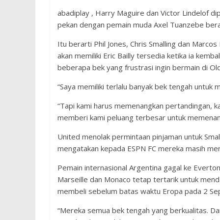
abadiplay , Harry Maguire dan Victor Lindelof d
pekan dengan pemain muda Axel Tuanzebe bera
Itu berarti Phil Jones, Chris Smalling dan Marco
akan memiliki Eric Bailly tersedia ketika ia kem
beberapa bek yang frustrasi ingin bermain di Old
“Saya memiliki terlalu banyak bek tengah untuk
“Tapi kami harus memenangkan pertandingan, kam
memberi kami peluang terbesar untuk memenan
United menolak permintaan pinjaman untuk Small
mengatakan kepada ESPN FC mereka masih men
Pemain internasional Argentina gagal ke Everton
Marseille dan Monaco tetap tertarik untuk men
membeli sebelum batas waktu Eropa pada 2 Se
“Mereka semua bek tengah yang berkualitas. D