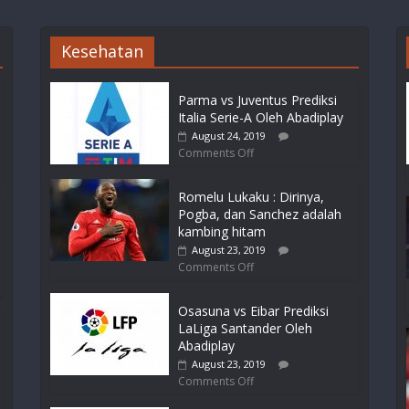
Kesehatan
Parma vs Juventus Prediksi
Italia Serie-A Oleh Abadiplay
August 24, 2019
Comments Off
Romelu Lukaku : Dirinya,
Pogba, dan Sanchez adalah
kambing hitam
August 23, 2019
Comments Off
Osasuna vs Eibar Prediksi
LaLiga Santander Oleh
Abadiplay
August 23, 2019
Comments Off