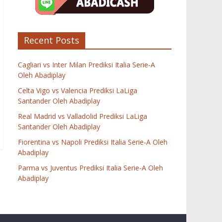
Recent Posts
Cagliari vs Inter Milan Prediksi Italia Serie-A
Oleh Abadiplay
Celta Vigo vs Valencia Prediksi LaLiga
Santander Oleh Abadiplay
Real Madrid vs Valladolid Prediksi LaLiga
Santander Oleh Abadiplay
Fiorentina vs Napoli Prediksi Italia Serie-A Oleh
Abadiplay
Parma vs Juventus Prediksi Italia Serie-A Oleh
Abadiplay