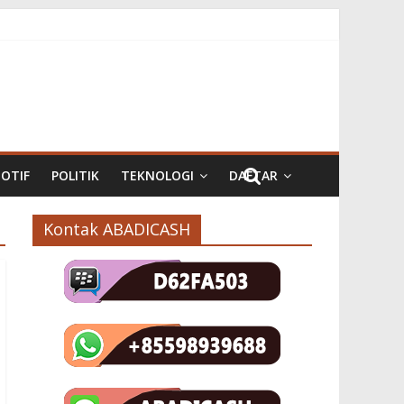
OTIF
POLITIK
TEKNOLOGI
DAFTAR
Kontak ABADICASH