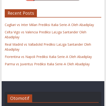
Recent Posts
Cagliari vs Inter Milan Prediksi Italia Serie-A Oleh Abadiplay
Celta Vigo vs Valencia Prediksi LaLiga Santander Oleh
Abadiplay
Real Madrid vs Valladolid Prediksi LaLiga Santander Oleh
Abadiplay
Fiorentina vs Napoli Prediksi Italia Serie-A Oleh Abadiplay
Parma vs Juventus Prediksi Italia Serie-A Oleh Abadiplay
Otomotif