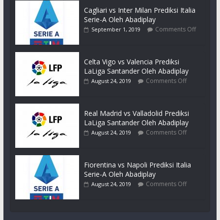
Cagliari vs Inter Milan Prediksi Italia
Serie-A Oleh Abadiplay
Comments Off
September 1, 2019
Celta Vigo vs Valencia Prediksi
LaLiga Santander Oleh Abadiplay
Comments Off
August 24, 2019
Real Madrid vs Valladolid Prediksi
LaLiga Santander Oleh Abadiplay
Comments Off
August 24, 2019
Fiorentina vs Napoli Prediksi Italia
Serie-A Oleh Abadiplay
Comments Off
August 24, 2019