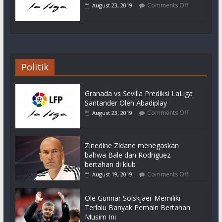
Comments Off
August 23, 2019
Politik
Granada vs Sevilla Prediksi LaLiga
Santander Oleh Abadiplay
Comments Off
August 23, 2019
Zinedine Zidane menegaskan
bahwa Bale dan Rodriguez
bertahan di klub
Comments Off
August 19, 2019
Ole Gunnar Solskjaer Memiliki
Terlalu Banyak Pemain Bertahan
Musim Ini