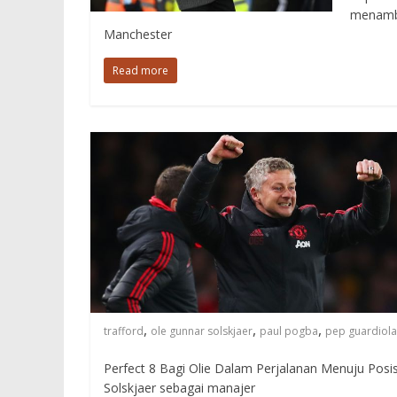
menamba
Manchester
Read more
,
,
,
trafford
ole gunnar solskjaer
paul pogba
pep guardiola
Perfect 8 Bagi Olie Dalam Perjalanan Menuju Posi
Solskjaer sebagai manajer