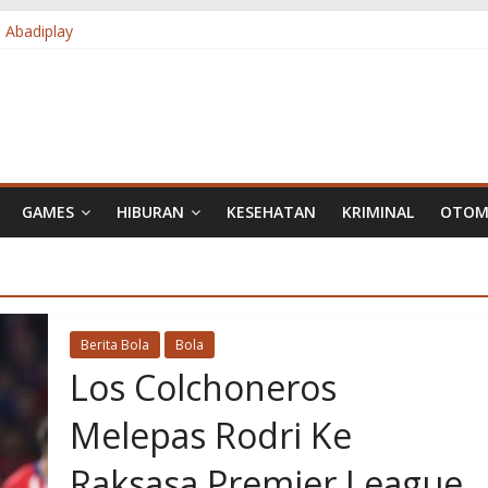
h Abadiplay
Oleh Abadiplay
nder Oleh Abadiplay
ntander Oleh Abadiplay
leh Abadiplay
GAMES
HIBURAN
KESEHATAN
KRIMINAL
OTOM
Berita Bola
Bola
Los Colchoneros
Melepas Rodri Ke
Raksasa Premier League