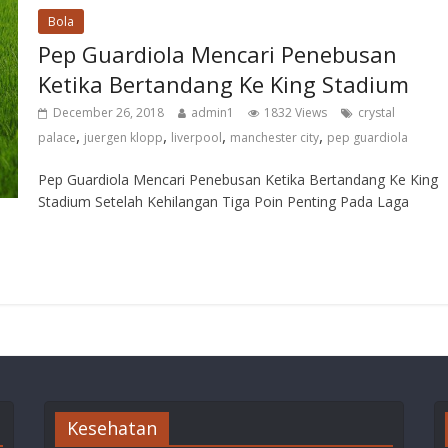
Bola
Pep Guardiola Mencari Penebusan
Ketika Bertandang Ke King Stadium
December 26, 2018
admin1
1832 Views
crystal
,
,
,
,
palace
juergen klopp
liverpool
manchester city
pep guardiola
Pep Guardiola Mencari Penebusan Ketika Bertandang Ke King
Stadium Setelah Kehilangan Tiga Poin Penting Pada Laga
Kesehatan