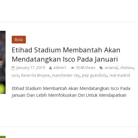
Bola
Etihad Stadium Membantah Akan
Mendatangkan Isco Pada Januari
,
,
January 17, 2019
admin1
3548 Views
arsenal
chelsea
,
,
,
,
isco
Kevin De Bruyne
manchester city
pep guardiola
real madrid
Etihad Stadium Membantah Akan Mendatangkan Isco Pada
Januari Dan Lebih Memfokuskan Diri Untuk Mendapatkan