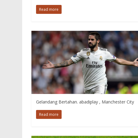
Read more
Gelandang Bertahan. abadiplay , Manchester City
Read more