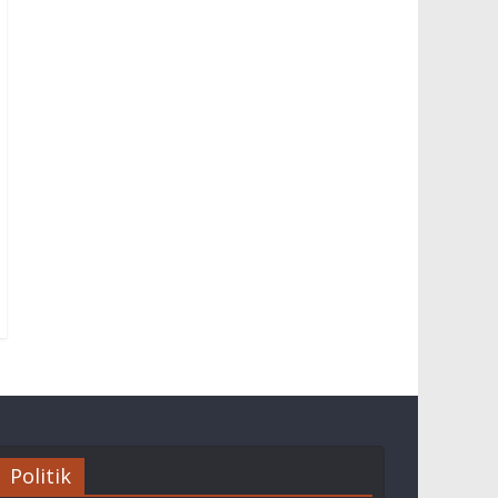
Politik