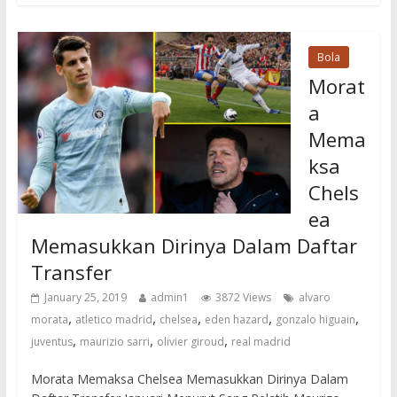
Bola
Morat
a
Mema
ksa
Chels
ea
Memasukkan Dirinya Dalam Daftar
Transfer
January 25, 2019
admin1
3872 Views
alvaro
,
,
,
,
,
morata
atletico madrid
chelsea
eden hazard
gonzalo higuain
,
,
,
juventus
maurizio sarri
olivier giroud
real madrid
Morata Memaksa Chelsea Memasukkan Dirinya Dalam