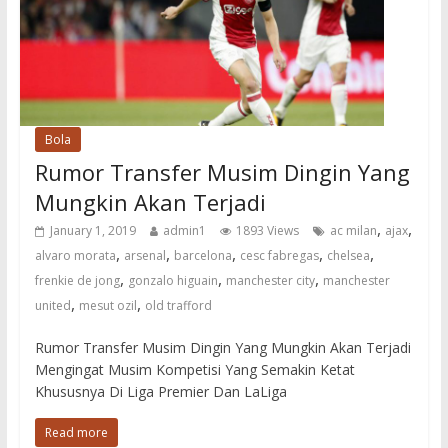
Bola
Rumor Transfer Musim Dingin Yang
Mungkin Akan Terjadi
,
,
January 1, 2019
admin1
1893 Views
ac milan
ajax
,
,
,
,
,
alvaro morata
arsenal
barcelona
cesc fabregas
chelsea
,
,
,
frenkie de jong
gonzalo higuain
manchester city
manchester
,
,
united
mesut ozil
old trafford
Rumor Transfer Musim Dingin Yang Mungkin Akan Terjadi
Mengingat Musim Kompetisi Yang Semakin Ketat
Khususnya Di Liga Premier Dan LaLiga
Read more