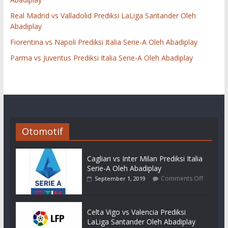
Real Madrid vs Valladolid Prediksi LaLiga Santander Oleh
Abadiplay
Fiorentina vs Napoli Prediksi Italia Serie-A Oleh Abadiplay
Parma vs Juventus Prediksi Italia Serie-A Oleh Abadiplay
Otomotif
Cagliari vs Inter Milan Prediksi Italia
Serie-A Oleh Abadiplay
Comments Off
September 1, 2019
Celta Vigo vs Valencia Prediksi
LaLiga Santander Oleh Abadiplay