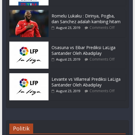
Romelu Lukaku : Dirinya, Pogba,
dan Sanchez adalah kambing hitam
Comments Off
August 23, 2019
Osasuna vs Eibar Prediksi LaLiga
Santander Oleh Abadiplay
Comments Off
August 23, 2019
Levante vs Villarreal Prediksi LaLiga
Santander Oleh Abadiplay
Comments Off
August 23, 2019
Politik