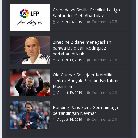
Granada vs Sevilla Prediksi LaLiga
Santander Oleh Abadiplay
Comments Off
August 23, 2019
Zinedine Zidane menegaskan
bahwa Bale dan Rodriguez
bertahan di klub
Comments Off
August 19, 2019
Ole Gunnar Solskjaer Memiliki
Terlalu Banyak Pemain Bertahan
Musim Ini
Comments Off
August 19, 2019
Banding Paris Saint Germain tiga
pertandingan Neymar
Comments Off
August 14, 2019