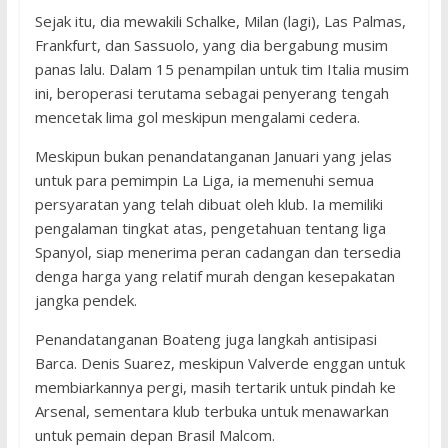
Sejak itu, dia mewakili Schalke, Milan (lagi), Las Palmas,
Frankfurt, dan Sassuolo, yang dia bergabung musim
panas lalu. Dalam 15 penampilan untuk tim Italia musim
ini, beroperasi terutama sebagai penyerang tengah
mencetak lima gol meskipun mengalami cedera.
Meskipun bukan penandatanganan Januari yang jelas
untuk para pemimpin La Liga, ia memenuhi semua
persyaratan yang telah dibuat oleh klub. Ia memiliki
pengalaman tingkat atas, pengetahuan tentang liga
Spanyol, siap menerima peran cadangan dan tersedia
denga harga yang relatif murah dengan kesepakatan
jangka pendek.
Penandatanganan Boateng juga langkah antisipasi
Barca. Denis Suarez, meskipun Valverde enggan untuk
membiarkannya pergi, masih tertarik untuk pindah ke
Arsenal, sementara klub terbuka untuk menawarkan
untuk pemain depan Brasil Malcom.