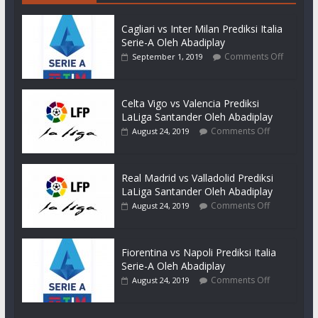
Cagliari vs Inter Milan Prediksi Italia
Serie-A Oleh Abadiplay
Comments Off
September 1, 2019
Celta Vigo vs Valencia Prediksi
LaLiga Santander Oleh Abadiplay
Comments Off
August 24, 2019
Real Madrid vs Valladolid Prediksi
LaLiga Santander Oleh Abadiplay
Comments Off
August 24, 2019
Fiorentina vs Napoli Prediksi Italia
Serie-A Oleh Abadiplay
Comments Off
August 24, 2019