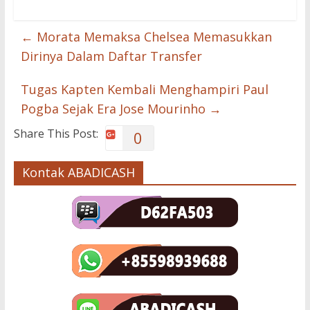
←
Morata Memaksa Chelsea Memasukkan
Dirinya Dalam Daftar Transfer
Tugas Kapten Kembali Menghampiri Paul
Pogba Sejak Era Jose Mourinho
→
Share This Post:
0
Kontak ABADICASH