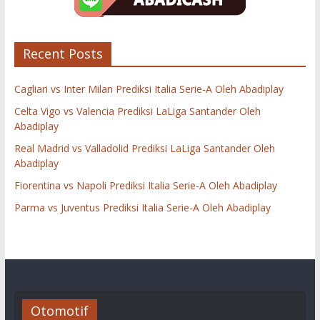
Recent Posts
Cagliari vs Inter Milan Prediksi Italia Serie-A Oleh Abadiplay
Celta Vigo vs Valencia Prediksi LaLiga Santander Oleh
Abadiplay
Real Madrid vs Valladolid Prediksi LaLiga Santander Oleh
Abadiplay
Fiorentina vs Napoli Prediksi Italia Serie-A Oleh Abadiplay
Parma vs Juventus Prediksi Italia Serie-A Oleh Abadiplay
Otomotif