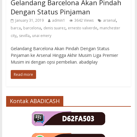
Gelandang Barcelona Akan Pindah
Dengan Status Pinjaman
,
January 31, 2019
admin1
3642 Views
arsenal
,
,
,
,
barca
barcelona
denis suarez
ernesto valverde
manchester
,
,
city
sevilla
unai emery
Gelandang Barcelona Akan Pindah Dengan Status
Pinjaman ke Arsenal Hingga Akhir Musim Liga Premier
Musim ini dengan opsi pembelian. abadiplay
Read more
Kontak ABADICASH