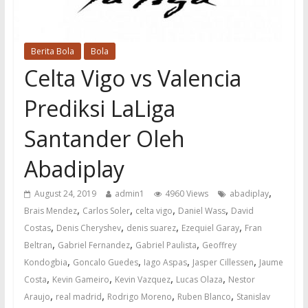
Berita Bola
Bola
Celta Vigo vs Valencia
Prediksi LaLiga
Santander Oleh
Abadiplay
,
August 24, 2019
admin1
4960 Views
abadiplay
,
,
,
,
Brais Mendez
Carlos Soler
celta vigo
Daniel Wass
David
,
,
,
,
Costas
Denis Cheryshev
denis suarez
Ezequiel Garay
Fran
,
,
,
Beltran
Gabriel Fernandez
Gabriel Paulista
Geoffrey
,
,
,
,
Kondogbia
Goncalo Guedes
Iago Aspas
Jasper Cillessen
Jaume
,
,
,
,
Costa
Kevin Gameiro
Kevin Vazquez
Lucas Olaza
Nestor
,
,
,
,
Araujo
real madrid
Rodrigo Moreno
Ruben Blanco
Stanislav