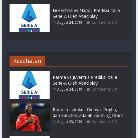
Fiorentina vs Napoli Prediksi Italia
Serie-A Oleh Abadiplay
Comments Off
August 24, 2019
Kesehatan
Parma vs Juventus Prediksi Italia
Serie-A Oleh Abadiplay
Comments Off
August 24, 2019
Romelu Lukaku : Dirinya, Pogba,
dan Sanchez adalah kambing hitam
Comments Off
August 23, 2019