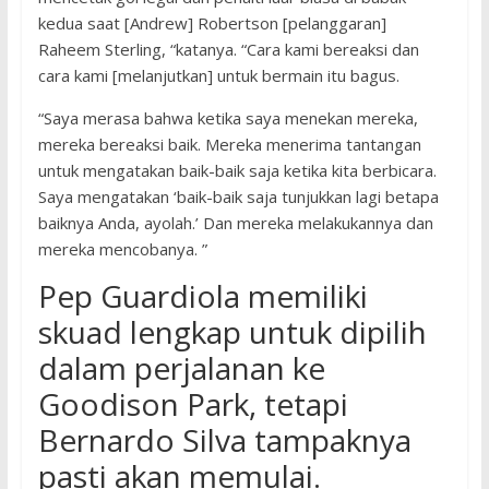
kedua saat [Andrew] Robertson [pelanggaran]
Raheem Sterling, “katanya. “Cara kami bereaksi dan
cara kami [melanjutkan] untuk bermain itu bagus.
“Saya merasa bahwa ketika saya menekan mereka,
mereka bereaksi baik. Mereka menerima tantangan
untuk mengatakan baik-baik saja ketika kita berbicara.
Saya mengatakan ‘baik-baik saja tunjukkan lagi betapa
baiknya Anda, ayolah.’ Dan mereka melakukannya dan
mereka mencobanya. ”
Pep Guardiola memiliki
skuad lengkap untuk dipilih
dalam perjalanan ke
Goodison Park, tetapi
Bernardo Silva tampaknya
pasti akan memulai.