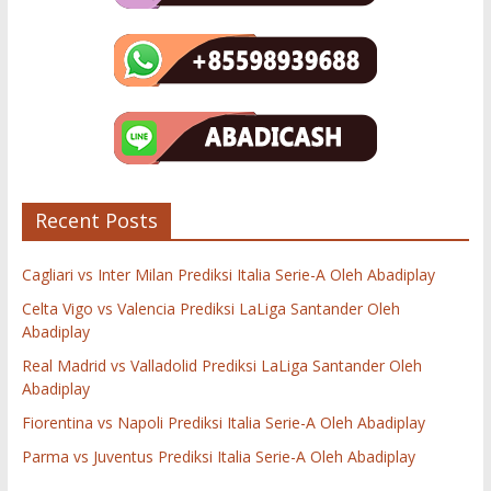
Recent Posts
Cagliari vs Inter Milan Prediksi Italia Serie-A Oleh Abadiplay
Celta Vigo vs Valencia Prediksi LaLiga Santander Oleh
Abadiplay
Real Madrid vs Valladolid Prediksi LaLiga Santander Oleh
Abadiplay
Fiorentina vs Napoli Prediksi Italia Serie-A Oleh Abadiplay
Parma vs Juventus Prediksi Italia Serie-A Oleh Abadiplay