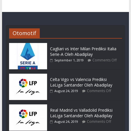
Otomotif
Cagliari vs Inter Milan Prediksi Italia
Serie-A Oleh Abadiplay
Comments Off
September 1, 2019
Celta Vigo vs Valencia Prediksi
LaLiga Santander Oleh Abadiplay
Comments Off
August 24, 2019
Real Madrid vs Valladolid Prediksi
LaLiga Santander Oleh Abadiplay
Comments Off
August 24, 2019