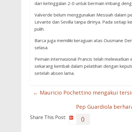
dari ketinggalan 2-0 untuk bermain imbang denga
Valverde belum menggunakan Messiah dalam pert
Levante dan Sevilla tanpa dirinya. Pada setiap
pulih.
Barca juga memiliki keraguan atas Ousmane De
selasa.
Pemain internasional Prancis telah melewatkan 
sekarang kembali dalam pelatihan dengan keput
setelah absen lama.
←
Mauricio Pochettino mengakui tersin
Pep Guardiola berhar
Share This Post:
0