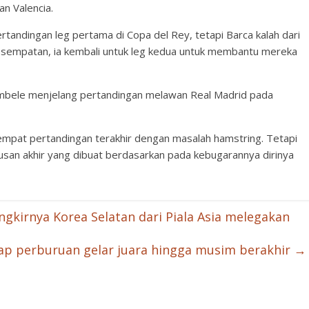
n Valencia.
andingan leg pertama di Copa del Rey, tetapi Barca kalah dari
 kesempatan, ia kembali untuk leg kedua untuk membantu mereka
mbele menjelang pertandingan melawan Real Madrid pada
empat pertandingan terakhir dengan masalah hamstring. Tetapi
usan akhir yang dibuat berdasarkan pada kebugarannya dirinya
gkirnya Korea Selatan dari Piala Asia melegakan
ap perburuan gelar juara hingga musim berakhir
→