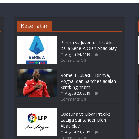
Kesehatan
Parma vs Juventus Prediksi
Italia Serie-A Oleh Abadiplay
August 24, 2019
Comments Off
Romelu Lukaku : Dirinya,
Pogba, dan Sanchez adalah
kambing hitam
August 23, 2019
Comments Off
Osasuna vs Eibar Prediksi
LaLiga Santander Oleh
Abadiplay
August 23, 2019
Comments Off