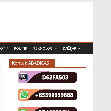
OTIF
POLITIK
TEKNOLOGI
DAFTAR
Kontak ABADICASH