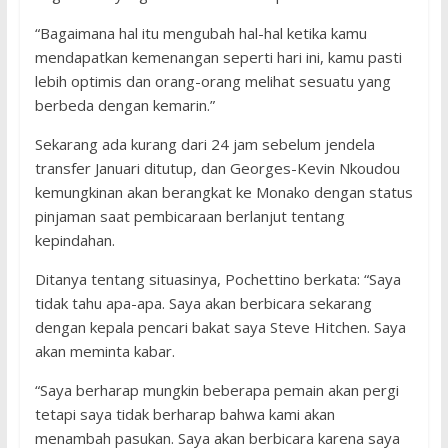
“Bagaimana hal itu mengubah hal-hal ketika kamu
mendapatkan kemenangan seperti hari ini, kamu pasti
lebih optimis dan orang-orang melihat sesuatu yang
berbeda dengan kemarin.”
Sekarang ada kurang dari 24 jam sebelum jendela
transfer Januari ditutup, dan Georges-Kevin Nkoudou
kemungkinan akan berangkat ke Monako dengan status
pinjaman saat pembicaraan berlanjut tentang
kepindahan.
Ditanya tentang situasinya, Pochettino berkata: “Saya
tidak tahu apa-apa. Saya akan berbicara sekarang
dengan kepala pencari bakat saya Steve Hitchen. Saya
akan meminta kabar.
“Saya berharap mungkin beberapa pemain akan pergi
tetapi saya tidak berharap bahwa kami akan
menambah pasukan. Saya akan berbicara karena saya