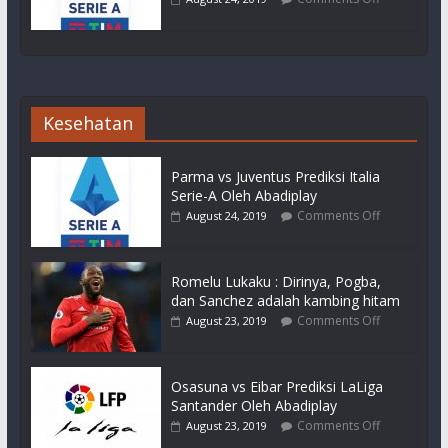
Kesehatan
Parma vs Juventus Prediksi Italia
Serie-A Oleh Abadiplay
Comments Off
August 24, 2019
Romelu Lukaku : Dirinya, Pogba,
dan Sanchez adalah kambing hitam
Comments Off
August 23, 2019
Osasuna vs Eibar Prediksi LaLiga
Santander Oleh Abadiplay
Comments Off
August 23, 2019