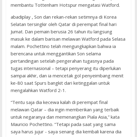
membantu Tottenham Hotspur mengatasi Watford.
abadiplay , Son dan rekan-rekan setimnya di Korea
Selatan tersingkir oleh Qatar di perempat final hari
Jumat. Dan pemain berusia 26 tahun itu langsung
masuk ke dalam barisan melawan Watford pada Selasa
malam. Pochettino telah mengungkapkan bahwa ia
berencana untuk menggantikan Son selama
pertandingan setelah pengerahan tugasnya pada
tugas internasional – tetapi penyerang itu diperlukan
sampai akhir, dan ia mencetak gol penyeimbang menit
ke-80 saat Spurs bangkit dari ketinggalan untuk
mengalahkan Watford 2-1.
“Tentu saja dia kecewa kalah di perempat final
melawan Qatar – dia ingin memberikan yang terbaik
untuk negaranya dan memenangkan Piala Asia,” kata
Mauricio Pochettino. “Tetapi pada saat yang sama
saya harus jujur ​​- saya senang dia kembali karena dia