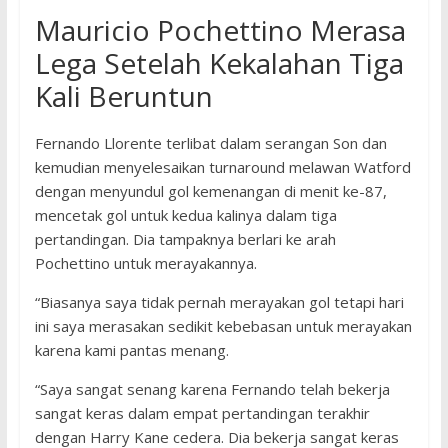
Mauricio Pochettino Merasa
Lega Setelah Kekalahan Tiga
Kali Beruntun
Fernando Llorente terlibat dalam serangan Son dan
kemudian menyelesaikan turnaround melawan Watford
dengan menyundul gol kemenangan di menit ke-87,
mencetak gol untuk kedua kalinya dalam tiga
pertandingan. Dia tampaknya berlari ke arah
Pochettino untuk merayakannya.
“Biasanya saya tidak pernah merayakan gol tetapi hari
ini saya merasakan sedikit kebebasan untuk merayakan
karena kami pantas menang.
“Saya sangat senang karena Fernando telah bekerja
sangat keras dalam empat pertandingan terakhir
dengan Harry Kane cedera. Dia bekerja sangat keras