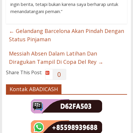
ingin berita, tetapi bukan karena saya berharap untuk
menandatangani pemain.”
←
Gelandang Barcelona Akan Pindah Dengan
Status Pinjaman
Messiah Absen Dalam Latihan Dan
Diragukan Tampil Di Copa Del Rey
→
Share This Post:
0
Kontak ABADICASH