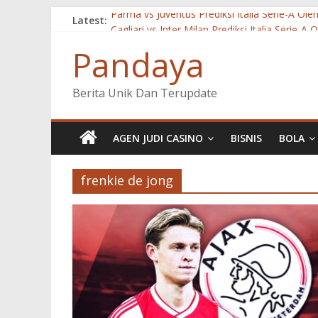
Latest:
Parma vs Juventus Prediksi Italia Serie-A Ole
Cagliari vs Inter Milan Prediksi Italia Serie-A 
Pandaya
Celta Vigo vs Valencia Prediksi LaLiga Santa
Real Madrid vs Valladolid Prediksi LaLiga Sa
Fiorentina vs Napoli Prediksi Italia Serie-A O
Berita Unik Dan Terupdate
AGEN JUDI CASINO
BISNIS
BOLA
frenkie de jong