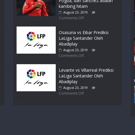
Pogba, dan Sanchez adalah
kambing hitam
August 23, 2019
Comments Off
Osasuna vs Eibar Prediksi
LaLiga Santander Oleh
Abadiplay
August 23, 2019
Comments Off
Levante vs Villarreal Prediksi
LaLiga Santander Oleh
Abadiplay
August 23, 2019
Comments Off