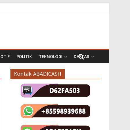
OTIF
POLITIK
TEKNOLOGI
DAFTAR
Kontak ABADICASH