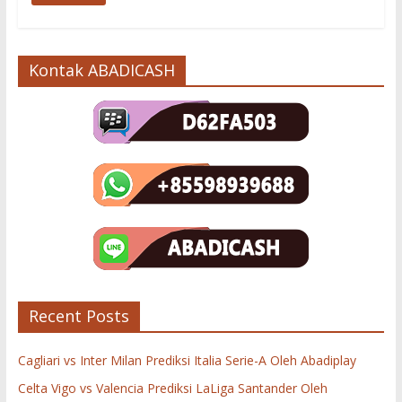
Kontak ABADICASH
Recent Posts
Cagliari vs Inter Milan Prediksi Italia Serie-A Oleh Abadiplay
Celta Vigo vs Valencia Prediksi LaLiga Santander Oleh