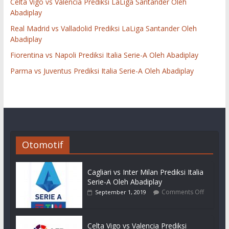
Celta Vigo vs Valencia Prediksi LaLiga Santander Oleh
Abadiplay
Real Madrid vs Valladolid Prediksi LaLiga Santander Oleh
Abadiplay
Fiorentina vs Napoli Prediksi Italia Serie-A Oleh Abadiplay
Parma vs Juventus Prediksi Italia Serie-A Oleh Abadiplay
Otomotif
Cagliari vs Inter Milan Prediksi Italia
Serie-A Oleh Abadiplay
Comments Off
September 1, 2019
Celta Vigo vs Valencia Prediksi