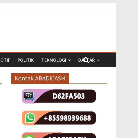
OTIF
POLITIK
TEKNOLOGI
DAFTAR
Kontak ABADICASH