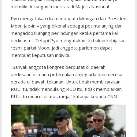
memiliki dukungan minoritas di Majelis Nasional.
Pyo mengatakan dia mendapat dukungan dari Presiden
Moon Jae-in – yang dikenal sebagai pecinta anjing dan
mengadopsi anjing perlindungan ketika pertama kali
berkuasa -. Tetapi Pyo mengatakan itu bukan kebijakan
resmi partai Moon, jadi anggota parlemen dapat
membuat keputusan individu.
“Banyak anggota kongres berpusat di daerah
pedesaan di mana peternakan anjing ada dan mereka
berada di bawah tekanan. Untuk tidak membicarakan
RUU itu, tidak mendukung RUU itu, tidak membiarkan
RUU itu muncul di atas meja,” katanya kepada CNN.