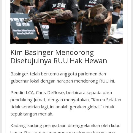
Kim Basinger Mendorong
Disetujuinya RUU Hak Hewan
Basinger telah bertemu anggota parlemen dan
gubernur lokal dengan harapan mendorong RUU ini.
Pendiri LCA, Chris DeRose, berbicara kepada para
pendukung Jumat, dengan menyatakan, “Korea Selatan
tidak sendirian lagi, ini adalah gerakan global,” untuk
tepuk tangan meriah.
Kadang-kadang pernyataan ditenggelamkan oleh kubu
lawan. Para petani mengecam parlemen karena apa