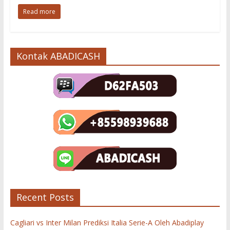
Read more
Kontak ABADICASH
Recent Posts
Cagliari vs Inter Milan Prediksi Italia Serie-A Oleh Abadiplay