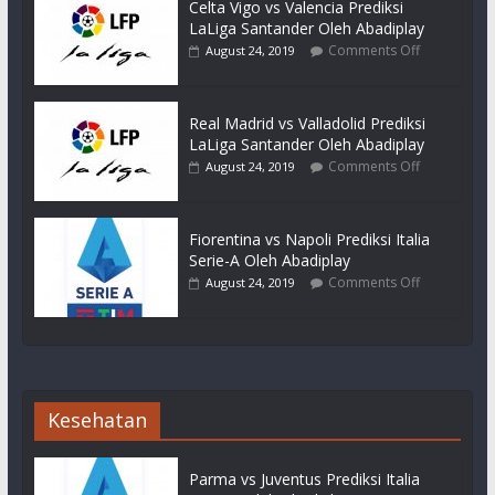
Celta Vigo vs Valencia Prediksi
LaLiga Santander Oleh Abadiplay
Comments Off
August 24, 2019
Real Madrid vs Valladolid Prediksi
LaLiga Santander Oleh Abadiplay
Comments Off
August 24, 2019
Fiorentina vs Napoli Prediksi Italia
Serie-A Oleh Abadiplay
Comments Off
August 24, 2019
Kesehatan
Parma vs Juventus Prediksi Italia