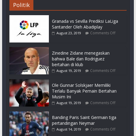
Politik
Granada vs Sevilla Prediksi LaLiga
Santander Oleh Abadiplay
Comments Off
August 23, 2019
Zinedine Zidane menegaskan
bahwa Bale dan Rodriguez
bertahan di klub
Comments Off
August 19, 2019
Ole Gunnar Solskjaer Memiliki
Terlalu Banyak Pemain Bertahan
Musim Ini
Comments Off
August 19, 2019
Banding Paris Saint Germain tiga
pertandingan Neymar
Comments Off
August 14, 2019