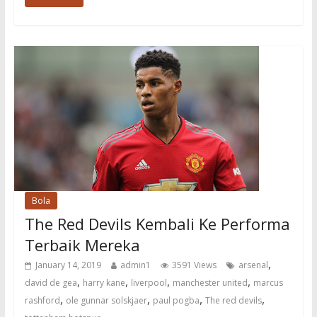
Bola
The Red Devils Kembali Ke Performa
Terbaik Mereka
,
January 14, 2019
admin1
3591 Views
arsenal
,
,
,
,
david de gea
harry kane
liverpool
manchester united
marcus
,
,
,
,
rashford
ole gunnar solskjaer
paul pogba
The red devils