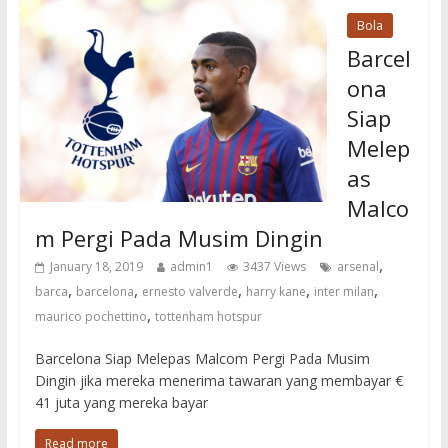
Bola
Barcel
ona
Siap
Melep
as
Malco
m Pergi Pada Musim Dingin
,
January 18, 2019
admin1
3437 Views
arsenal
,
,
,
,
,
barca
barcelona
ernesto valverde
harry kane
inter milan
,
maurico pochettino
tottenham hotspur
Barcelona Siap Melepas Malcom Pergi Pada Musim
Dingin jika mereka menerima tawaran yang membayar €
41 juta yang mereka bayar
Read more