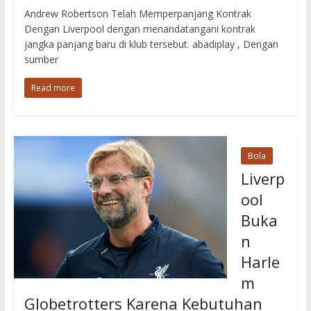
Andrew Robertson Telah Memperpanjang Kontrak
Dengan Liverpool dengan menandatangani kontrak
jangka panjang baru di klub tersebut. abadiplay , Dengan
sumber
Read more
Bola
Liverp
ool
Buka
n
Harle
m
Globetrotters Karena Kebutuhan