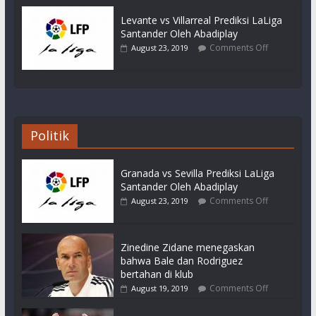
Levante vs Villarreal Prediksi LaLiga
Santander Oleh Abadiplay
Comments Off
August 23, 2019
Politik
Granada vs Sevilla Prediksi LaLiga
Santander Oleh Abadiplay
Comments Off
August 23, 2019
Zinedine Zidane menegaskan
bahwa Bale dan Rodriguez
bertahan di klub
Comments Off
August 19, 2019