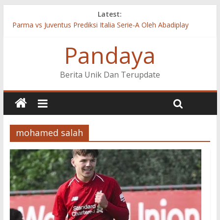
Latest:
Parma vs Juventus Prediksi Italia Serie-A Oleh Abadiplay
Cagliari vs Inter Milan Prediksi Italia Serie-A Oleh Abadiplay
Pandaya
Celta Vigo vs Valencia Prediksi LaLiga Santander Oleh
Abadiplay
Real Madrid vs Valladolid Prediksi LaLiga Santander Oleh
Berita Unik Dan Terupdate
Abadiplay
Fiorentina vs Napoli Prediksi Italia Serie-A Oleh Abadiplay
mohamed salah