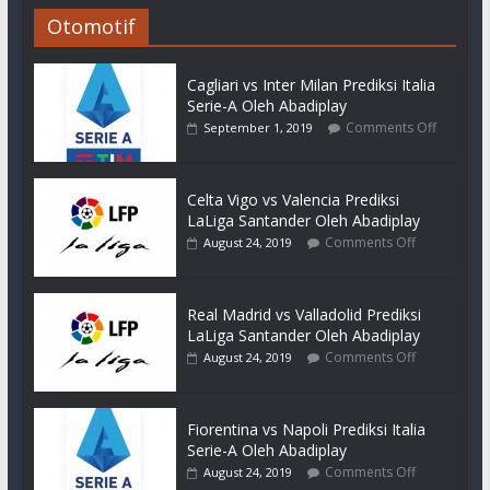
Otomotif
Cagliari vs Inter Milan Prediksi Italia
Serie-A Oleh Abadiplay
Comments Off
September 1, 2019
Celta Vigo vs Valencia Prediksi
LaLiga Santander Oleh Abadiplay
Comments Off
August 24, 2019
Real Madrid vs Valladolid Prediksi
LaLiga Santander Oleh Abadiplay
Comments Off
August 24, 2019
Fiorentina vs Napoli Prediksi Italia
Serie-A Oleh Abadiplay
Comments Off
August 24, 2019