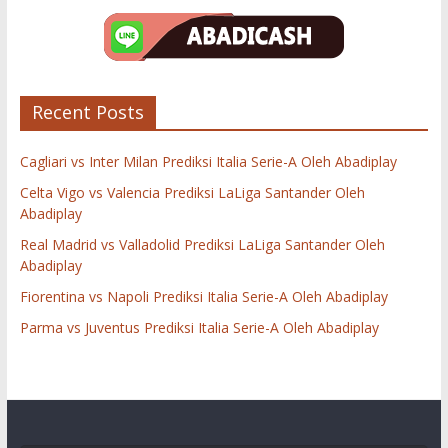
Recent Posts
Cagliari vs Inter Milan Prediksi Italia Serie-A Oleh Abadiplay
Celta Vigo vs Valencia Prediksi LaLiga Santander Oleh
Abadiplay
Real Madrid vs Valladolid Prediksi LaLiga Santander Oleh
Abadiplay
Fiorentina vs Napoli Prediksi Italia Serie-A Oleh Abadiplay
Parma vs Juventus Prediksi Italia Serie-A Oleh Abadiplay