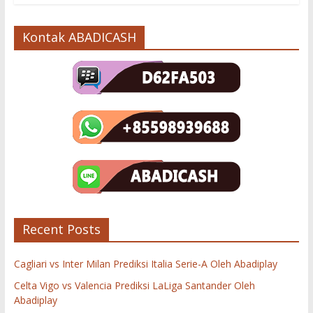
Kontak ABADICASH
Recent Posts
Cagliari vs Inter Milan Prediksi Italia Serie-A Oleh Abadiplay
Celta Vigo vs Valencia Prediksi LaLiga Santander Oleh
Abadiplay