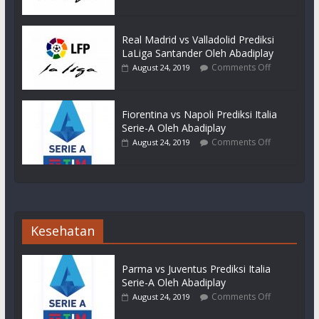
Real Madrid vs Valladolid Prediksi
LaLiga Santander Oleh Abadiplay
Comments Off
August 24, 2019
Fiorentina vs Napoli Prediksi Italia
Serie-A Oleh Abadiplay
Comments Off
August 24, 2019
Kesehatan
Parma vs Juventus Prediksi Italia
Serie-A Oleh Abadiplay
Comments Off
August 24, 2019