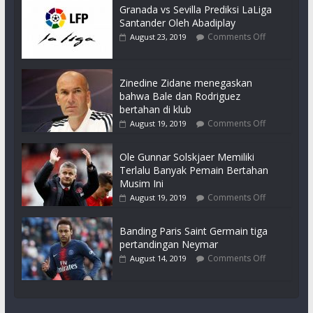
Granada vs Sevilla Prediksi LaLiga
Santander Oleh Abadiplay
Comments Off
August 23, 2019
Zinedine Zidane menegaskan
bahwa Bale dan Rodriguez
bertahan di klub
Comments Off
August 19, 2019
Ole Gunnar Solskjaer Memiliki
Terlalu Banyak Pemain Bertahan
Musim Ini
Comments Off
August 19, 2019
Banding Paris Saint Germain tiga
pertandingan Neymar
Comments Off
August 14, 2019