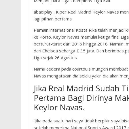
Menjadi Juara Liga Champions Tiga Kali.
abadiplay , Kiper Real Madrid Keylor Navas men
lagi pilihan pertama.
Pemain internasional Kosta Rika telah menjadi k
ke Porto. Keylor Navas memulai ketiga final Li
berturut-turut dari 2016 hingga 2018. Namun, m
dari Chelsea seharga £ 35 juta. Dan berimbas pa
Liga sejak 26 Agustus.
Namu cedera pada courtouis mungkin membuat pe
Navas mengatakan dia selalu yakin dia akan menj
Jika Real Madrid Sudah T
Pertama Bagi Dirinya Maka
Keylor Navas.
“Jika pada suatu hari saya tidak berpikir saya bi
setelah menerima National Sports Award 2017 dari