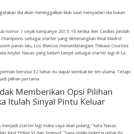
gatakan dia akan meninggalkan klub saat menyadari dia bukan
lub nomor 1 sejak kampanye 2015-16 ketika Iker Casillas pindah
ga Champions sebagai starter yang dimenangkan Real Madrid
usim panas lalu, Los Blancos menandatangani Thibaut Courtois
da Keylor Navas yang belum tampil sebagai starter lagi di La
main berusia 32 tahun itu dapat kembali ke tim utama. Tetapi
adi pilihan pertama.
idak Memberikan Opsi Pilihan
 Itulah Sinyal Pintu Keluar
sa menjadi starter lagi maka saya akan pulang,” kata Navas
 King Felipe VI dari Spanyol. “Saya selalu bekerja untuk itu