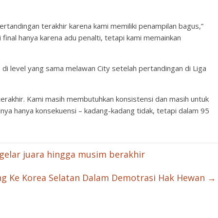
rtandingan terakhir karena kami memiliki penampilan bagus,”
i final hanya karena adu penalti, tetapi kami memainkan
 di level yang sama melawan City setelah pertandingan di Liga
terakhir. Kami masih membutuhkan konsistensi dan masih untuk
nya hanya konsekuensi – kadang-kadang tidak, tetapi dalam 95
elar juara hingga musim berakhir
ng Ke Korea Selatan Dalam Demotrasi Hak Hewan
→