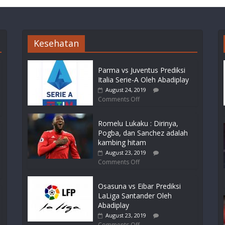
Kesehatan
Parma vs Juventus Prediksi
Italia Serie-A Oleh Abadiplay
August 24, 2019
Comments Off
Romelu Lukaku : Dirinya,
Pogba, dan Sanchez adalah
kambing hitam
August 23, 2019
Comments Off
Osasuna vs Eibar Prediksi
LaLiga Santander Oleh
Abadiplay
August 23, 2019
Comments Off