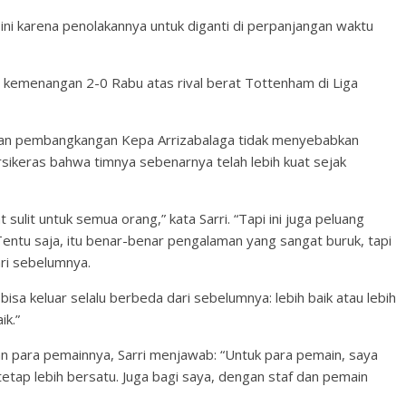
ni karena penolakannya untuk diganti di perpanjangan waktu
 kemenangan 2-0 Rabu atas rival berat Tottenham di Liga
kan pembangkangan Kepa Arrizabalaga tidak menyebabkan
rsikeras bahwa timnya sebenarnya telah lebih kuat sejak
at sulit untuk semua orang,” kata Sarri. “Tapi ini juga peluang
entu saja, itu benar-benar pengalaman yang sangat buruk, tapi
 dari sebelumnya.
isa keluar selalu berbeda dari sebelumnya: lebih baik atau lebih
ik.”
n para pemainnya, Sarri menjawab: “Untuk para pemain, saya
tetap lebih bersatu. Juga bagi saya, dengan staf dan pemain