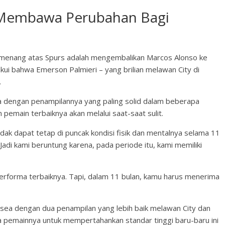
h Membawa Perubahan Bagi
uk menang atas Spurs adalah mengembalikan Marcos Alonso ke
ui bahwa Emerson Palmieri – yang brilian melawan City di
.
 dengan penampilannya yang paling solid dalam beberapa
 pemain terbaiknya akan melalui saat-saat sulit.
k dapat tetap di puncak kondisi fisik dan mentalnya selama 11
 “Jadi kami beruntung karena, pada periode itu, kami memiliki
performa terbaiknya. Tapi, dalam 11 bulan, kamu harus menerima
lsea dengan dua penampilan yang lebih baik melawan City dan
ra pemainnya untuk mempertahankan standar tinggi baru-baru ini