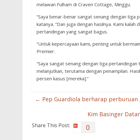
melawan Fulham di Craven Cottage, Minggu.
“Saya benar-benar sangat senang dengan tiga pe
katanya. “Dan juga dengan hasilnya. Kami kalah d
pertandingan yang sangat bagus.
“Untuk kepercayaan kami, penting untuk bermain
Premier.
“Saya sangat senang dengan tiga pertandingan 
melanjutkan, terutama dengan penampilan. Hasil
persen kasus [mereka].”
←
Pep Guardiola berharap perburuan g
Kim Basinger Data
Share This Post:
0