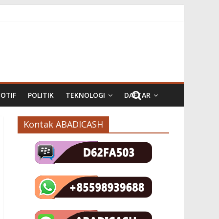
OTIF
POLITIK
TEKNOLOGI
DAFTAR
Kontak ABADICASH