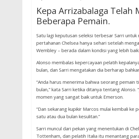
Kepa Arrizabalaga Tela
Beberapa Pemain.
Satu lagi keputusan seleksi terbesar Sarri unt
pertahanan Chelsea hanya sehari setelah mengak
Wembley – berada dalam kondisi yang lebih baik
Alonso membalas kepercayaan pelatih kepalanya
bulan, dan Sarri mengatakan dia berharap bahkan
“Anda harus menerima bahwa seorang pemain tida
bulan,” kata Sarri ketika ditanya tentang Alonso.
momen yang sangat baik untuk Emerson.
“Dan sekarang kupikir Marcos mulai kembali ke 
satu atau dua bulan kesulitan.”
Sarri muncul dari pekan yang menentukan di Che
Tottenham, dan pelatih Italia itu menantang pa