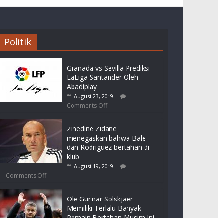
Politik
Granada vs Sevilla Prediksi
LaLiga Santander Oleh
Abadiplay
August 23, 2019
Comments Off
Zinedine Zidane
menegaskan bahwa Bale
dan Rodriguez bertahan di
klub
August 19, 2019
Comments Off
Ole Gunnar Solskjaer
Memiliki Terlalu Banyak
Pemain Bertahan Musim Ini