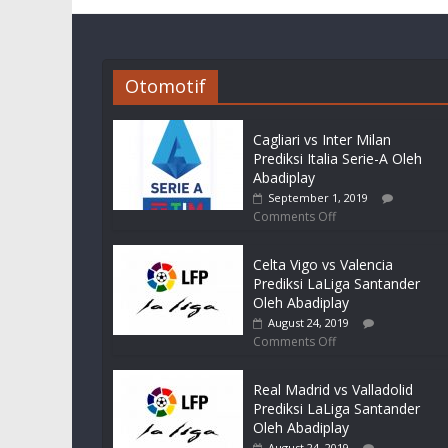
Otomotif
Cagliari vs Inter Milan
Prediksi Italia Serie-A Oleh
Abadiplay
September 1, 2019
Comments Off
Celta Vigo vs Valencia
Prediksi LaLiga Santander
Oleh Abadiplay
August 24, 2019
Comments Off
Real Madrid vs Valladolid
Prediksi LaLiga Santander
Oleh Abadiplay
August 24, 2019