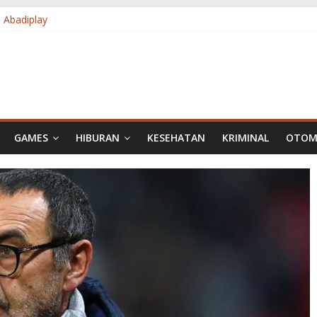
h Abadiplay
Oleh Abadiplay
nder Oleh Abadiplay
ntander Oleh Abadiplay
leh Abadiplay
GAMES
HIBURAN
KESEHATAN
KRIMINAL
OTOM