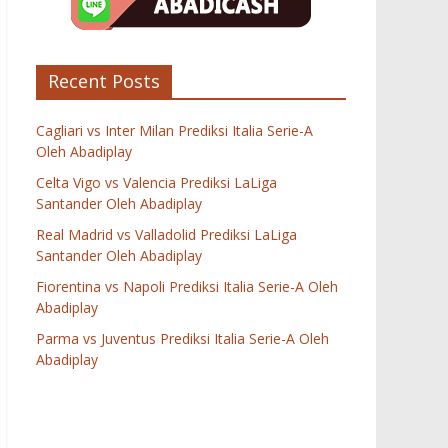
Recent Posts
Cagliari vs Inter Milan Prediksi Italia Serie-A
Oleh Abadiplay
Celta Vigo vs Valencia Prediksi LaLiga
Santander Oleh Abadiplay
Real Madrid vs Valladolid Prediksi LaLiga
Santander Oleh Abadiplay
Fiorentina vs Napoli Prediksi Italia Serie-A Oleh
Abadiplay
Parma vs Juventus Prediksi Italia Serie-A Oleh
Abadiplay