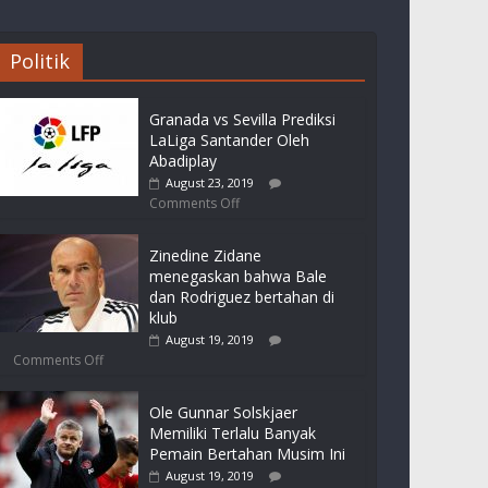
Politik
Granada vs Sevilla Prediksi
LaLiga Santander Oleh
Abadiplay
August 23, 2019
Comments Off
Zinedine Zidane
menegaskan bahwa Bale
dan Rodriguez bertahan di
klub
August 19, 2019
Comments Off
Ole Gunnar Solskjaer
Memiliki Terlalu Banyak
Pemain Bertahan Musim Ini
August 19, 2019