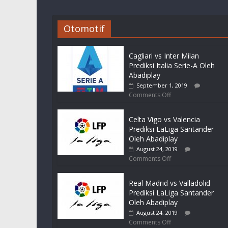
Otomotif
Cagliari vs Inter Milan
Prediksi Italia Serie-A Oleh
Abadiplay
September 1, 2019
Comments Off
Celta Vigo vs Valencia
Prediksi LaLiga Santander
Oleh Abadiplay
August 24, 2019
Comments Off
Real Madrid vs Valladolid
Prediksi LaLiga Santander
Oleh Abadiplay
August 24, 2019
Comments Off