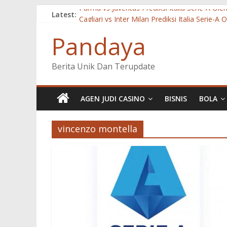
Latest:
Parma vs Juventus Prediksi Italia Serie-A Ole
Cagliari vs Inter Milan Prediksi Italia Serie-A 
Pandaya
Celta Vigo vs Valencia Prediksi LaLiga Santa
Real Madrid vs Valladolid Prediksi LaLiga Sa
Fiorentina vs Napoli Prediksi Italia Serie-A O
Berita Unik Dan Terupdate
AGEN JUDI CASINO
BISNIS
BOLA
vincenzo montella