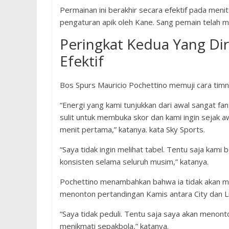
Permainan ini berakhir secara efektif pada men
pengaturan apik oleh Kane. Sang pemain telah m
Peringkat Kedua Yang Di
Efektif
Bos Spurs Mauricio Pochettino memuji cara timn
“Energi yang kami tunjukkan dari awal sangat f
sulit untuk membuka skor dan kami ingin sejak 
menit pertama,” katanya. kata Sky Sports.
“Saya tidak ingin melihat tabel. Tentu saja kami 
konsisten selama seluruh musim,” katanya.
Pochettino menambahkan bahwa ia tidak akan m
menonton pertandingan Kamis antara City dan Liv
“Saya tidak peduli. Tentu saja saya akan menont
menikmati sepakbola,” katanya.