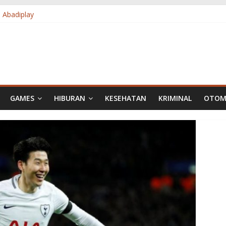
h Abadiplay
Oleh Abadiplay
nder Oleh Abadiplay
ntander Oleh Abadiplay
leh Abadiplay
GAMES
HIBURAN
KESEHATAN
KRIMINAL
OTOM