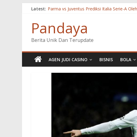
Latest:
Parma vs Juventus Prediksi Italia Serie-A Ole
Cagliari vs Inter Milan Prediksi Italia Serie-A 
Pandaya
Celta Vigo vs Valencia Prediksi LaLiga Santa
Real Madrid vs Valladolid Prediksi LaLiga Sa
Fiorentina vs Napoli Prediksi Italia Serie-A O
Berita Unik Dan Terupdate
AGEN JUDI CASINO
BISNIS
BOLA