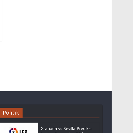
Politik
Granada vs Sevilla Prediksi