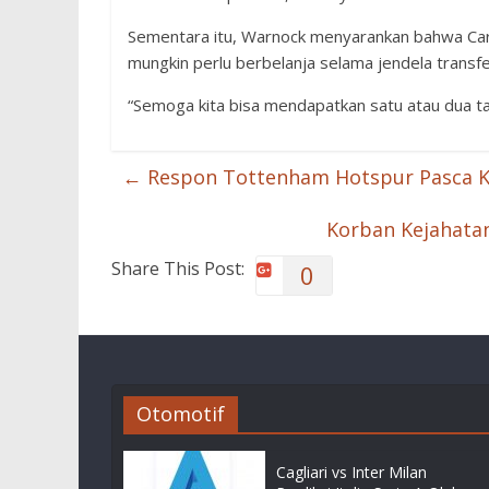
Sementara itu, Warnock menyarankan bahwa Cardif
mungkin perlu berbelanja selama jendela transfer
“Semoga kita bisa mendapatkan satu atau dua 
←
Respon Tottenham Hotspur Pasca 
Korban Kejahata
Share This Post:
0
Otomotif
Cagliari vs Inter Milan