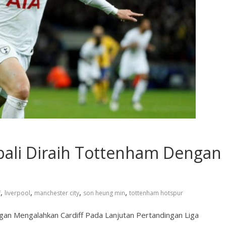
ali Diraih Tottenham Dengan
,
,
,
,
f
liverpool
manchester city
son heung min
tottenham hotspur
an Mengalahkan Cardiff Pada Lanjutan Pertandingan Liga