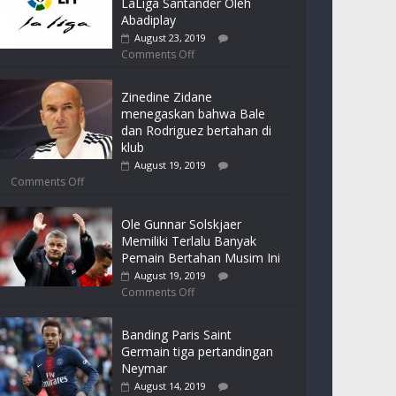
LaLiga Santander Oleh
Abadiplay
August 23, 2019
Comments Off
Zinedine Zidane
menegaskan bahwa Bale
dan Rodriguez bertahan di
klub
August 19, 2019
Comments Off
Ole Gunnar Solskjaer
Memiliki Terlalu Banyak
Pemain Bertahan Musim Ini
August 19, 2019
Comments Off
Banding Paris Saint
Germain tiga pertandingan
Neymar
August 14, 2019