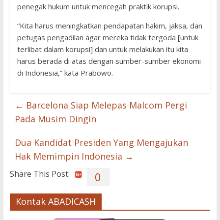
penegak hukum untuk mencegah praktik korupsi.
“Kita harus meningkatkan pendapatan hakim, jaksa, dan
petugas pengadilan agar mereka tidak tergoda [untuk
terlibat dalam korupsi] dan untuk melakukan itu kita
harus berada di atas dengan sumber-sumber ekonomi
di Indonesia,” kata Prabowo.
←
Barcelona Siap Melepas Malcom Pergi
Pada Musim Dingin
Dua Kandidat Presiden Yang Mengajukan
Hak Memimpin Indonesia
→
Share This Post:
0
Kontak ABADICASH