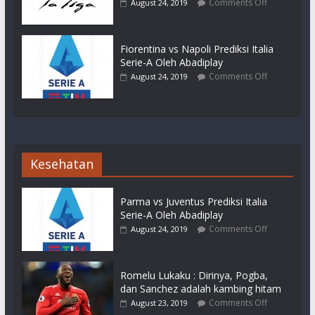
Comments Off
August 24, 2019
Fiorentina vs Napoli Prediksi Italia
Serie-A Oleh Abadiplay
Comments Off
August 24, 2019
Kesehatan
Parma vs Juventus Prediksi Italia
Serie-A Oleh Abadiplay
Comments Off
August 24, 2019
Romelu Lukaku : Dirinya, Pogba,
dan Sanchez adalah kambing hitam
Comments Off
August 23, 2019