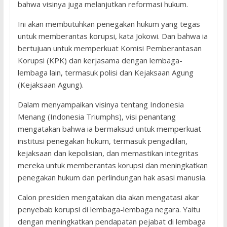
bahwa visinya juga melanjutkan reformasi hukum.
Ini akan membutuhkan penegakan hukum yang tegas
untuk memberantas korupsi, kata Jokowi. Dan bahwa ia
bertujuan untuk memperkuat Komisi Pemberantasan
Korupsi (KPK) dan kerjasama dengan lembaga-
lembaga lain, termasuk polisi dan Kejaksaan Agung
(Kejaksaan Agung).
Dalam menyampaikan visinya tentang Indonesia
Menang (Indonesia Triumphs), visi penantang
mengatakan bahwa ia bermaksud untuk memperkuat
institusi penegakan hukum, termasuk pengadilan,
kejaksaan dan kepolisian, dan memastikan integritas
mereka untuk memberantas korupsi dan meningkatkan
penegakan hukum dan perlindungan hak asasi manusia.
Calon presiden mengatakan dia akan mengatasi akar
penyebab korupsi di lembaga-lembaga negara. Yaitu
dengan meningkatkan pendapatan pejabat di lembaga