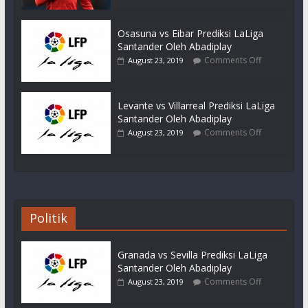
Osasuna vs Eibar Prediksi LaLiga
Santander Oleh Abadiplay
Comments Off
August 23, 2019
Levante vs Villarreal Prediksi LaLiga
Santander Oleh Abadiplay
Comments Off
August 23, 2019
Politik
Granada vs Sevilla Prediksi LaLiga
Santander Oleh Abadiplay
Comments Off
August 23, 2019