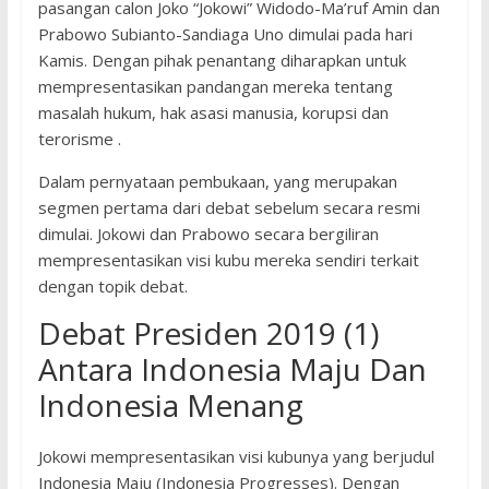
pasangan calon Joko “Jokowi” Widodo-Ma’ruf Amin dan
Prabowo Subianto-Sandiaga Uno dimulai pada hari
Kamis. Dengan pihak penantang diharapkan untuk
mempresentasikan pandangan mereka tentang
masalah hukum, hak asasi manusia, korupsi dan
terorisme .
Dalam pernyataan pembukaan, yang merupakan
segmen pertama dari debat sebelum secara resmi
dimulai. Jokowi dan Prabowo secara bergiliran
mempresentasikan visi kubu mereka sendiri terkait
dengan topik debat.
Debat Presiden 2019 (1)
Antara Indonesia Maju Dan
Indonesia Menang
Jokowi mempresentasikan visi kubunya yang berjudul
Indonesia Maju (Indonesia Progresses). Dengan