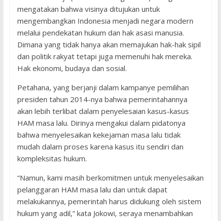
mengatakan bahwa visinya ditujukan untuk
mengembangkan Indonesia menjadi negara modern
melalui pendekatan hukum dan hak asasi manusia.
Dimana yang tidak hanya akan memajukan hak-hak sipil
dan politik rakyat tetapi juga memenuhi hak mereka.
Hak ekonomi, budaya dan sosial.
Petahana, yang berjanji dalam kampanye pemilihan
presiden tahun 2014-nya bahwa pemerintahannya
akan lebih terlibat dalam penyelesaian kasus-kasus
HAM masa lalu. Dirinya mengakui dalam pidatonya
bahwa menyelesaikan kekejaman masa lalu tidak
mudah dalam proses karena kasus itu sendiri dan
kompleksitas hukum.
“Namun, kami masih berkomitmen untuk menyelesaikan
pelanggaran HAM masa lalu dan untuk dapat
melakukannya, pemerintah harus didukung oleh sistem
hukum yang adil,” kata Jokowi, seraya menambahkan