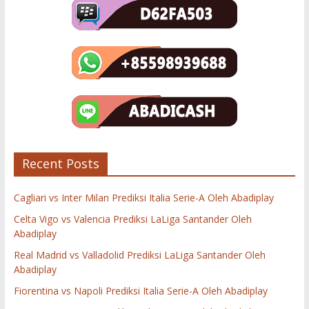
Recent Posts
Cagliari vs Inter Milan Prediksi Italia Serie-A Oleh Abadiplay
Celta Vigo vs Valencia Prediksi LaLiga Santander Oleh
Abadiplay
Real Madrid vs Valladolid Prediksi LaLiga Santander Oleh
Abadiplay
Fiorentina vs Napoli Prediksi Italia Serie-A Oleh Abadiplay