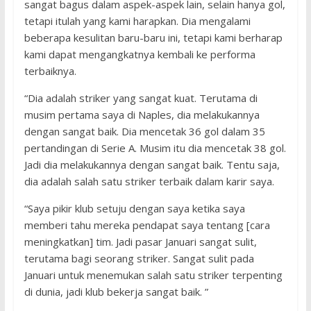
sangat bagus dalam aspek-aspek lain, selain hanya gol,
tetapi itulah yang kami harapkan. Dia mengalami
beberapa kesulitan baru-baru ini, tetapi kami berharap
kami dapat mengangkatnya kembali ke performa
terbaiknya.
“Dia adalah striker yang sangat kuat. Terutama di
musim pertama saya di Naples, dia melakukannya
dengan sangat baik. Dia mencetak 36 gol dalam 35
pertandingan di Serie A. Musim itu dia mencetak 38 gol.
Jadi dia melakukannya dengan sangat baik. Tentu saja,
dia adalah salah satu striker terbaik dalam karir saya.
“Saya pikir klub setuju dengan saya ketika saya
memberi tahu mereka pendapat saya tentang [cara
meningkatkan] tim. Jadi pasar Januari sangat sulit,
terutama bagi seorang striker. Sangat sulit pada
Januari untuk menemukan salah satu striker terpenting
di dunia, jadi klub bekerja sangat baik. ”