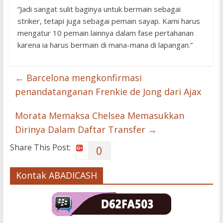
“Jadi sangat sulit baginya untuk bermain sebagai
striker, tetapi juga sebagai pemain sayap. Kami harus
mengatur 10 pemain lainnya dalam fase pertahanan
karena ia harus bermain di mana-mana di lapangan.”
←
Barcelona mengkonfirmasi
penandatanganan Frenkie de Jong dari Ajax
Morata Memaksa Chelsea Memasukkan
Dirinya Dalam Daftar Transfer
→
Share This Post:
0
Kontak ABADICASH