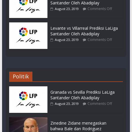
Santander Oleh Abadiplay
Comments Off
August 23, 2019
Levante vs Villarreal Prediksi LaLiga
Santander Oleh Abadiplay
Comments Off
August 23, 2019
Politik
Granada vs Sevilla Prediksi LaLiga
Santander Oleh Abadiplay
Comments Off
August 23, 2019
Zinedine Zidane menegaskan
bahwa Bale dan Rodriguez