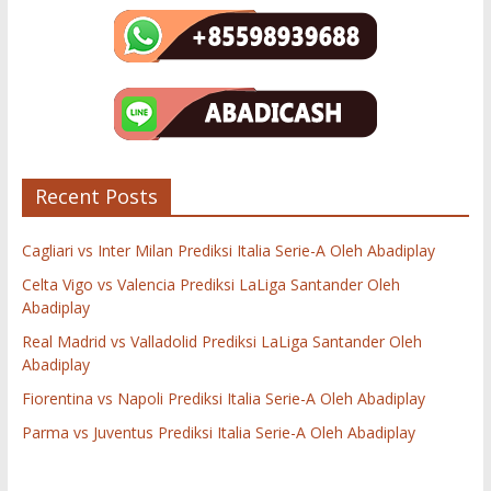
Recent Posts
Cagliari vs Inter Milan Prediksi Italia Serie-A Oleh Abadiplay
Celta Vigo vs Valencia Prediksi LaLiga Santander Oleh
Abadiplay
Real Madrid vs Valladolid Prediksi LaLiga Santander Oleh
Abadiplay
Fiorentina vs Napoli Prediksi Italia Serie-A Oleh Abadiplay
Parma vs Juventus Prediksi Italia Serie-A Oleh Abadiplay