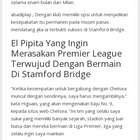
selama enam bulan dari Milan.
abadiplay , Dengan klub memiliki opsi untuk menjadikan
kesepakatan itu permanen pada musim panas
mendatang jika ia terbukti sukses di Stamford Bridge.
El Pipita Yang Ingin
Merasakan Premier League
Terwujud Dengan Bermain
Di Stamford Bridge
“Ketika kesempatan untuk bergabung dengan Chelsea
muncul dengan sendirinya, saya harus mengambilnya,”
kata Higuain, yang akan mengenakan baju No. 9,
kepada situs web Chelsea. “Ini tim yang selalu saya
sukai yang memiliki banyak sejarah, stadion yang luar
biasa dan mereka bermain di Liga Premier, liga yang
selalu ingin saya mainkan.