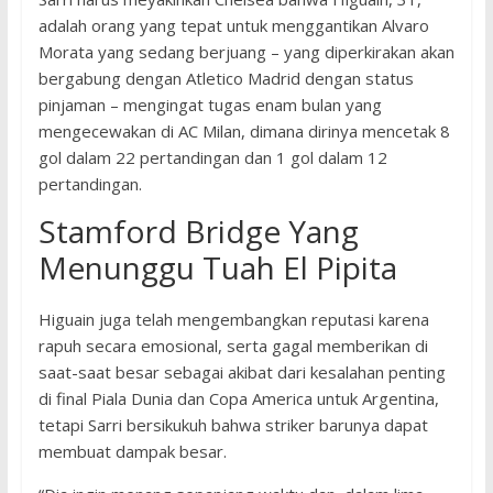
adalah orang yang tepat untuk menggantikan Alvaro
Morata yang sedang berjuang – yang diperkirakan akan
bergabung dengan Atletico Madrid dengan status
pinjaman – mengingat tugas enam bulan yang
mengecewakan di AC Milan, dimana dirinya mencetak 8
gol dalam 22 pertandingan dan 1 gol dalam 12
pertandingan.
Stamford Bridge Yang
Menunggu Tuah El Pipita
Higuain juga telah mengembangkan reputasi karena
rapuh secara emosional, serta gagal memberikan di
saat-saat besar sebagai akibat dari kesalahan penting
di final Piala Dunia dan Copa America untuk Argentina,
tetapi Sarri bersikukuh bahwa striker barunya dapat
membuat dampak besar.