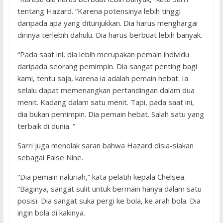
tentang Hazard. “Karena potensinya lebih tinggi
daripada apa yang ditunjukkan. Dia harus menghargai
dirinya terlebih dahulu. Dia harus berbuat lebih banyak.
“Pada saat ini, dia lebih merupakan pemain individu
daripada seorang pemimpin. Dia sangat penting bagi
kami, tentu saja, karena ia adalah pemain hebat. Ia
selalu dapat memenangkan pertandingan dalam dua
menit. Kadang dalam satu menit. Tapi, pada saat ini,
dia bukan pemimpin. Dia pemain hebat. Salah satu yang
terbaik di dunia. ”
Sarri juga menolak saran bahwa Hazard disia-siakan
sebagai False Nine.
“Dia pemain naluriah,” kata pelatih kepala Chelsea.
“Baginya, sangat sulit untuk bermain hanya dalam satu
posisi. Dia sangat suka pergi ke bola, ke arah bola. Dia
ingin bola di kakinya.